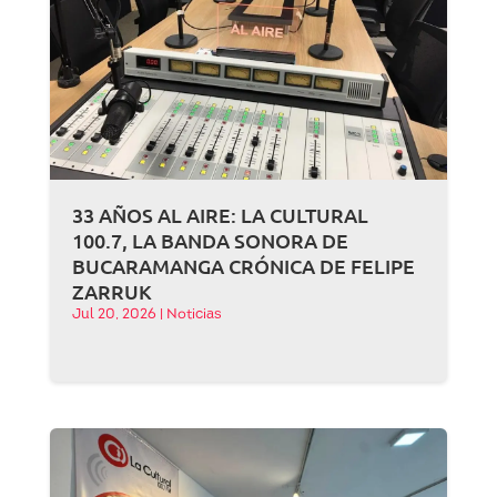
33 AÑOS AL AIRE: LA CULTURAL
100.7, LA BANDA SONORA DE
BUCARAMANGA CRÓNICA DE FELIPE
ZARRUK
Jul 20, 2026
|
Noticias