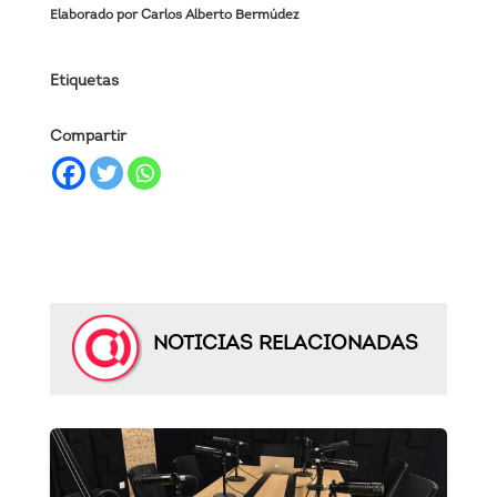
Elaborado por Carlos Alberto Bermúdez
Etiquetas
Compartir
NOTICIAS RELACIONADAS