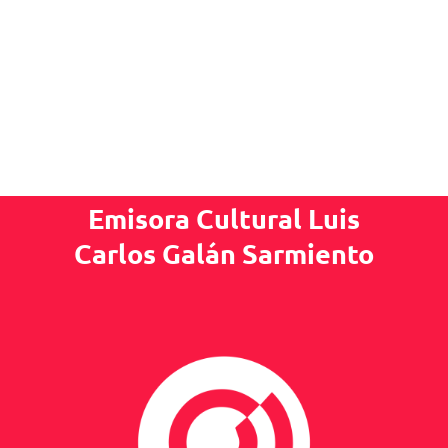
Emisora Cultural Luis
Carlos Galán Sarmiento