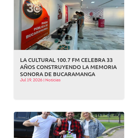
LA CULTURAL 100.7 FM CELEBRA 33
AÑOS CONSTRUYENDO LA MEMORIA
SONORA DE BUCARAMANGA
Jul 19, 2026
|
Noticias