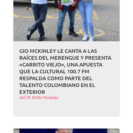
GIO MCKINLEY LE CANTA A LAS
RAÍCES DEL MERENGUE Y PRESENTA
«CARRITO VIEJO», UNA APUESTA
QUE LA CULTURAL 100.7 FM
RESPALDA COMO PARTE DEL
TALENTO COLOMBIANO EN EL
EXTERIOR
Jul 19, 2026
|
Noticias