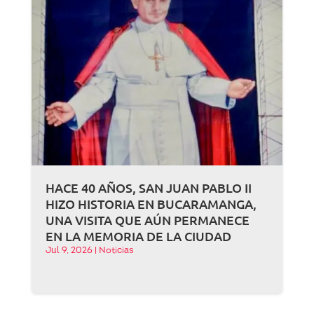
HACE 40 AÑOS, SAN JUAN PABLO II
HIZO HISTORIA EN BUCARAMANGA,
UNA VISITA QUE AÚN PERMANECE
EN LA MEMORIA DE LA CIUDAD
Jul 9, 2026
|
Noticias