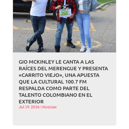
GIO MCKINLEY LE CANTA A LAS
RAÍCES DEL MERENGUE Y PRESENTA
«CARRITO VIEJO», UNA APUESTA
QUE LA CULTURAL 100.7 FM
RESPALDA COMO PARTE DEL
TALENTO COLOMBIANO EN EL
EXTERIOR
Jul 19, 2026
|
Noticias