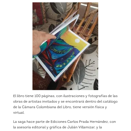
El libro tiene 100 páginas, con ilustraciones y fotografías de las
obras de artistas invitados y se encontrará dentro del catálogo
de la Cámara Colombiana del Libro, tiene versión física y
virtual.
La saga hace parte de Ediciones Carlos Prada Hernández, con
la asesoría editorial y gráfica de Julián Villamizar, y la