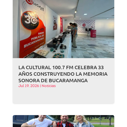
LA CULTURAL 100.7 FM CELEBRA 33
AÑOS CONSTRUYENDO LA MEMORIA
SONORA DE BUCARAMANGA
Jul 19, 2026
|
Noticias