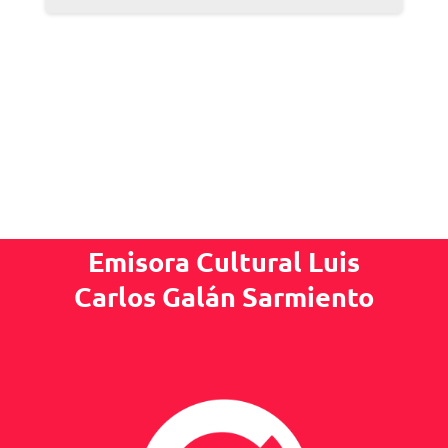
Emisora Cultural Luis
Carlos Galán Sarmiento