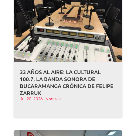
33 AÑOS AL AIRE: LA CULTURAL
100.7, LA BANDA SONORA DE
BUCARAMANGA CRÓNICA DE FELIPE
ZARRUK
Jul 20, 2026
|
Noticias