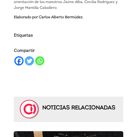
orientación de los maestros Jaime Alba, Cecilia Rodríguez y
Jorge Mantilla Caballero.
Elaborado por Carlos Alberto Bermúdez.
Etiquetas
Compartir
NOTICIAS RELACIONADAS