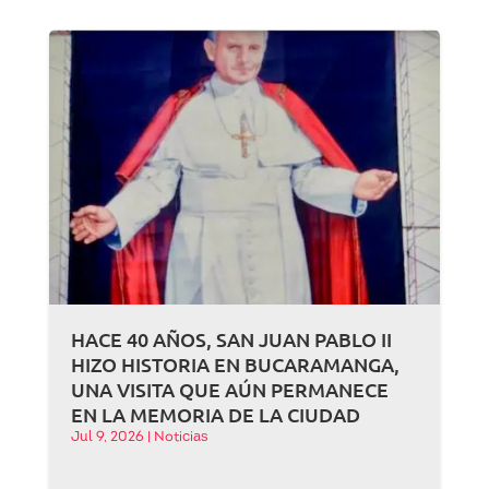
HACE 40 AÑOS, SAN JUAN PABLO II
HIZO HISTORIA EN BUCARAMANGA,
UNA VISITA QUE AÚN PERMANECE
EN LA MEMORIA DE LA CIUDAD
Jul 9, 2026
|
Noticias