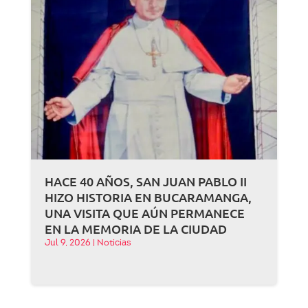
HACE 40 AÑOS, SAN JUAN PABLO II
HIZO HISTORIA EN BUCARAMANGA,
UNA VISITA QUE AÚN PERMANECE
EN LA MEMORIA DE LA CIUDAD
Jul 9, 2026
|
Noticias