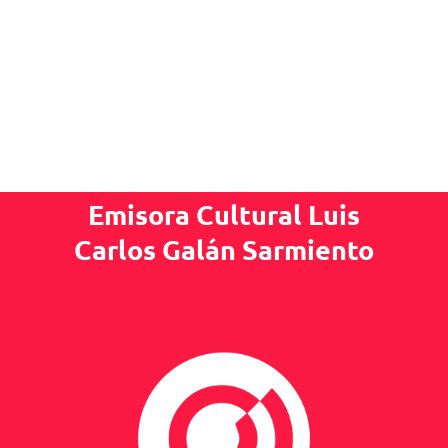
Emisora Cultural Luis
Carlos Galán Sarmiento