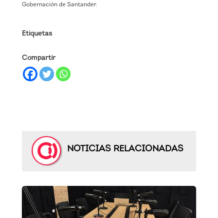
Gobernación de Santander.
Etiquetas
Compartir
NOTICIAS RELACIONADAS