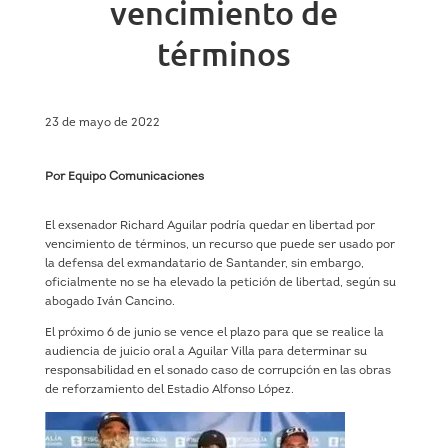
vencimiento de
términos
23 de mayo de 2022
Por Equipo Comunicaciones
El exsenador Richard Aguilar podría quedar en libertad por
vencimiento de términos, un recurso que puede ser usado por
la defensa del exmandatario de Santander, sin embargo,
oficialmente no se ha elevado la petición de libertad, según su
abogado Iván Cancino.
El próximo 6 de junio se vence el plazo para que se realice la
audiencia de juicio oral a Aguilar Villa para determinar su
responsabilidad en el sonado caso de corrupción en las obras
de reforzamiento del Estadio Alfonso López.