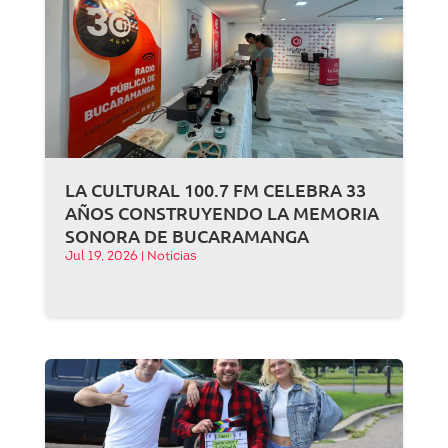
LA CULTURAL 100.7 FM CELEBRA 33
AÑOS CONSTRUYENDO LA MEMORIA
SONORA DE BUCARAMANGA
Jul 19, 2026
|
Noticias