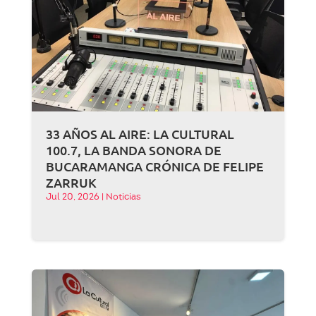
33 AÑOS AL AIRE: LA CULTURAL
100.7, LA BANDA SONORA DE
BUCARAMANGA CRÓNICA DE FELIPE
ZARRUK
Jul 20, 2026
|
Noticias