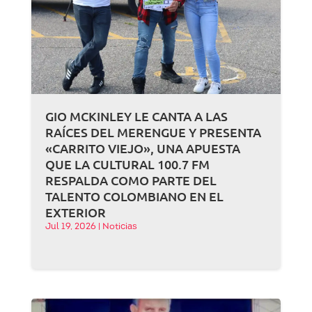
GIO MCKINLEY LE CANTA A LAS
RAÍCES DEL MERENGUE Y PRESENTA
«CARRITO VIEJO», UNA APUESTA
QUE LA CULTURAL 100.7 FM
RESPALDA COMO PARTE DEL
TALENTO COLOMBIANO EN EL
EXTERIOR
Jul 19, 2026
|
Noticias