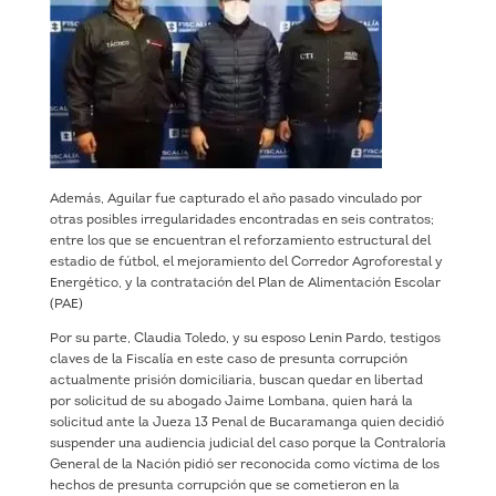
Además, Aguilar fue capturado el año pasado vinculado por
otras posibles irregularidades encontradas en seis contratos;
entre los que se encuentran el reforzamiento estructural del
estadio de fútbol, el mejoramiento del Corredor Agroforestal y
Energético, y la contratación del Plan de Alimentación Escolar
(PAE)
Por su parte, Claudia Toledo, y su esposo Lenin Pardo, testigos
claves de la Fiscalía en este caso de presunta corrupción
actualmente prisión domiciliaria, buscan quedar en libertad
por solicitud de su abogado Jaime Lombana, quien hará la
solicitud ante la Jueza 13 Penal de Bucaramanga quien decidió
suspender una audiencia judicial del caso porque la Contraloría
General de la Nación pidió ser reconocida como víctima de los
hechos de presunta corrupción que se cometieron en la