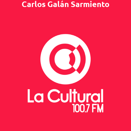
Carlos Galán Sarmiento