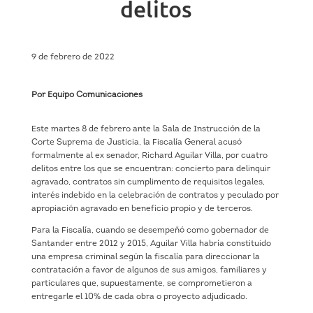
delitos
9 de febrero de 2022
Por Equipo Comunicaciones
Este martes 8 de febrero ante la Sala de Instrucción de la
Corte Suprema de Justicia, la Fiscalía General acusó
formalmente al ex senador, Richard Aguilar Villa, por cuatro
delitos entre los que se encuentran: concierto para delinquir
agravado, contratos sin cumplimento de requisitos legales,
interés indebido en la celebración de contratos y peculado por
apropiación agravado en beneficio propio y de terceros.
Para la Fiscalía, cuando se desempeñó como gobernador de
Santander entre 2012 y 2015, Aguilar Villa habría constituido
una empresa criminal según la fiscalía para direccionar la
contratación a favor de algunos de sus amigos, familiares y
particulares que, supuestamente, se comprometieron a
entregarle el 10% de cada obra o proyecto adjudicado.