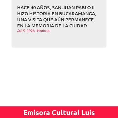
HACE 40 AÑOS, SAN JUAN PABLO II
HIZO HISTORIA EN BUCARAMANGA,
UNA VISITA QUE AÚN PERMANECE
EN LA MEMORIA DE LA CIUDAD
Jul 9, 2026
|
Noticias
Emisora Cultural Luis