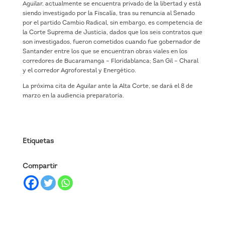
Aguilar, actualmente se encuentra privado de la libertad y está
siendo investigado por la Fiscalía, tras su renuncia al Senado
por el partido Cambio Radical, sin embargo, es competencia de
la Corte Suprema de Justicia, dados que los seis contratos que
son investigados, fueron cometidos cuando fue gobernador de
Santander entre los que se encuentran obras viales en los
corredores de Bucaramanga – Floridablanca; San Gil – Charal
y el corredor Agroforestal y Energético.
La próxima cita de Aguilar ante la Alta Corte, se dará el 8 de
marzo en la audiencia preparatoria.
Etiquetas
Compartir