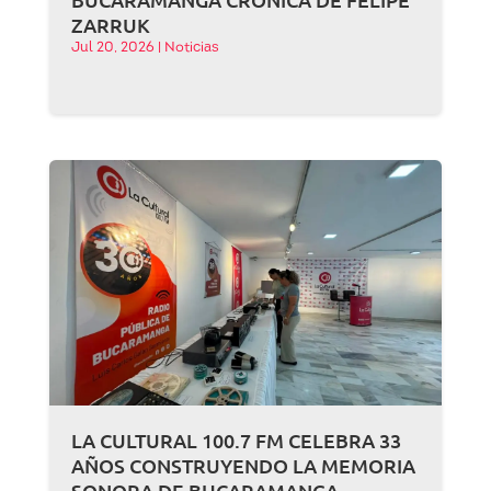
ZARRUK
Jul 20, 2026
|
Noticias
LA CULTURAL 100.7 FM CELEBRA 33
AÑOS CONSTRUYENDO LA MEMORIA
SONORA DE BUCARAMANGA