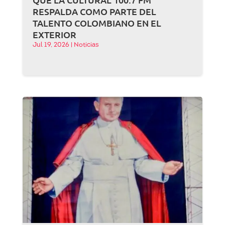
RESPALDA COMO PARTE DEL
TALENTO COLOMBIANO EN EL
EXTERIOR
Jul 19, 2026
|
Noticias