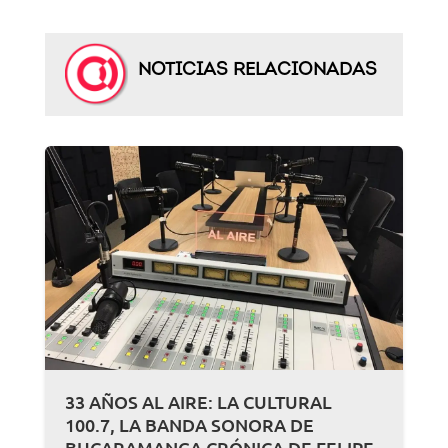
NOTICIAS RELACIONADAS
33 AÑOS AL AIRE: LA CULTURAL
100.7, LA BANDA SONORA DE
BUCARAMANGA CRÓNICA DE FELIPE