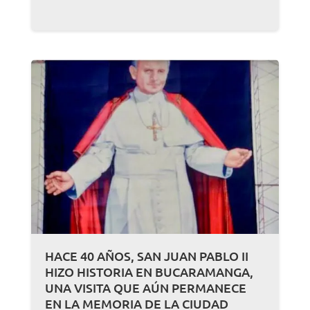
HACE 40 AÑOS, SAN JUAN PABLO II
HIZO HISTORIA EN BUCARAMANGA,
UNA VISITA QUE AÚN PERMANECE
EN LA MEMORIA DE LA CIUDAD