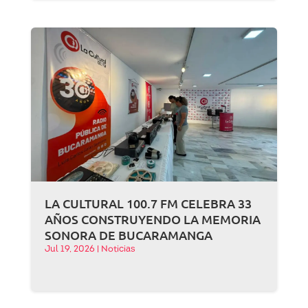
LA CULTURAL 100.7 FM CELEBRA 33
AÑOS CONSTRUYENDO LA MEMORIA
SONORA DE BUCARAMANGA
Jul 19, 2026
|
Noticias