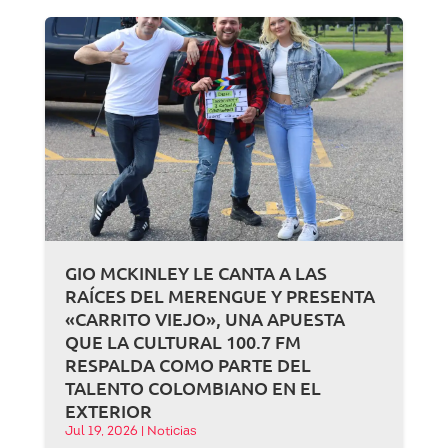
GIO MCKINLEY LE CANTA A LAS
RAÍCES DEL MERENGUE Y PRESENTA
«CARRITO VIEJO», UNA APUESTA
QUE LA CULTURAL 100.7 FM
RESPALDA COMO PARTE DEL
TALENTO COLOMBIANO EN EL
EXTERIOR
Jul 19, 2026
|
Noticias