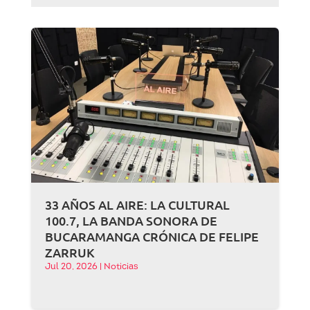
33 AÑOS AL AIRE: LA CULTURAL
100.7, LA BANDA SONORA DE
BUCARAMANGA CRÓNICA DE FELIPE
ZARRUK
Jul 20, 2026
|
Noticias