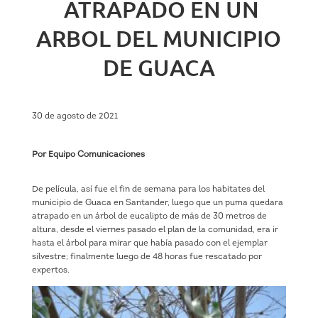
ATRAPADO EN UN
ARBOL DEL MUNICIPIO
DE GUACA
30 de agosto de 2021
Por Equipo Comunicaciones
De película, así fue el fin de semana para los habitates del
municipio de Guaca en Santander, luego que un puma quedara
atrapado en un árbol de eucalipto de más de 30 metros de
altura, desde el viernes pasado el plan de la comunidad, era ir
hasta el árbol para mirar que había pasado con el ejemplar
silvestre; finalmente luego de 48 horas fue rescatado por
expertos.