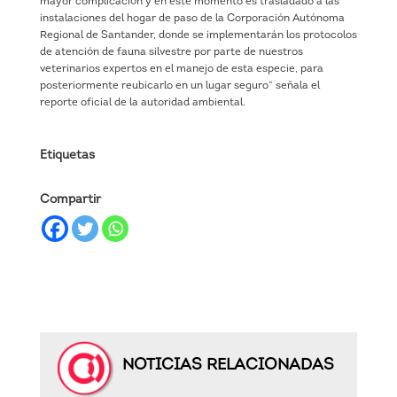
mayor complicación y en este momento es trasladado a las
instalaciones del hogar de paso de la Corporación Autónoma
Regional de Santander, donde se implementarán los protocolos
de atención de fauna silvestre por parte de nuestros
veterinarios expertos en el manejo de esta especie, para
posteriormente reubicarlo en un lugar seguro” señala el
reporte oficial de la autoridad ambiental.
Etiquetas
Compartir
NOTICIAS RELACIONADAS