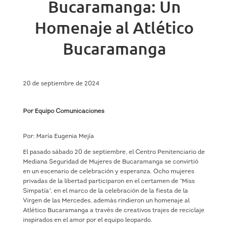
Bucaramanga: Un
Homenaje al Atlético
Bucaramanga
20 de septiembre de 2024
Por Equipo Comunicaciones
Por: María Eugenia Mejía
El pasado sábado 20 de septiembre, el Centro Penitenciario de
Mediana Seguridad de Mujeres de Bucaramanga se convirtió
en un escenario de celebración y esperanza. Ocho mujeres
privadas de la libertad participaron en el certamen de “Miss
Simpatía”, en el marco de la celebración de la fiesta de la
Virgen de las Mercedes, además rindieron un homenaje al
Atlético Bucaramanga a través de creativos trajes de reciclaje
inspirados en el amor por el equipo leopardo.