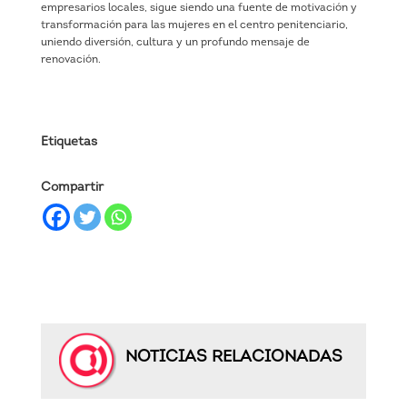
empresarios locales, sigue siendo una fuente de motivación y
transformación para las mujeres en el centro penitenciario,
uniendo diversión, cultura y un profundo mensaje de
renovación.
Etiquetas
Compartir
NOTICIAS RELACIONADAS