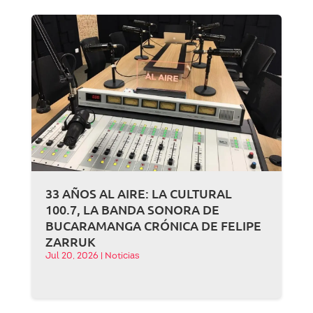
33 AÑOS AL AIRE: LA CULTURAL
100.7, LA BANDA SONORA DE
BUCARAMANGA CRÓNICA DE FELIPE
ZARRUK
Jul 20, 2026
|
Noticias