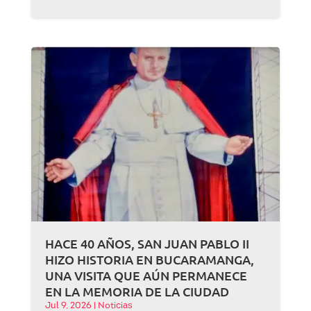
HACE 40 AÑOS, SAN JUAN PABLO II
HIZO HISTORIA EN BUCARAMANGA,
UNA VISITA QUE AÚN PERMANECE
EN LA MEMORIA DE LA CIUDAD
Jul 9, 2026
|
Noticias