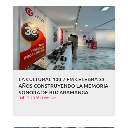
LA CULTURAL 100.7 FM CELEBRA 33
AÑOS CONSTRUYENDO LA MEMORIA
SONORA DE BUCARAMANGA
Jul 19, 2026
|
Noticias