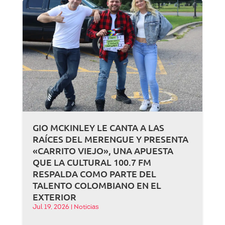
GIO MCKINLEY LE CANTA A LAS
RAÍCES DEL MERENGUE Y PRESENTA
«CARRITO VIEJO», UNA APUESTA
QUE LA CULTURAL 100.7 FM
RESPALDA COMO PARTE DEL
TALENTO COLOMBIANO EN EL
EXTERIOR
Jul 19, 2026
|
Noticias