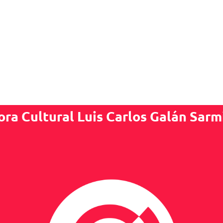
ora Cultural Luis Carlos Galán Sarm