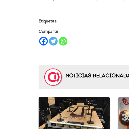
Etiquetas
Compartir
NOTICIAS RELACIONAD