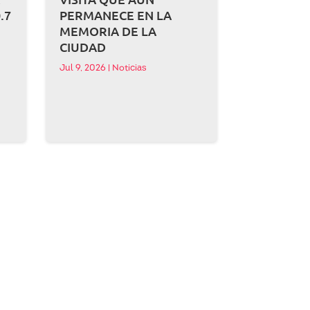
.7
PERMANECE EN LA
MEMORIA DE LA
CIUDAD
Jul 9, 2026
|
Noticias