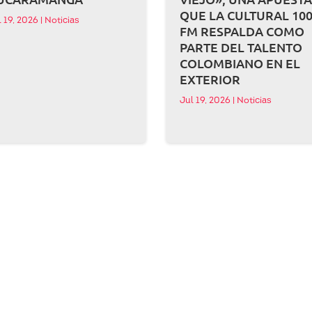
QUE LA CULTURAL 100
l 19, 2026
|
Noticias
FM RESPALDA COMO
PARTE DEL TALENTO
COLOMBIANO EN EL
EXTERIOR
Jul 19, 2026
|
Noticias