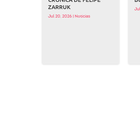
ZARRUK
Ju
Jul 20, 2026
|
Noticias