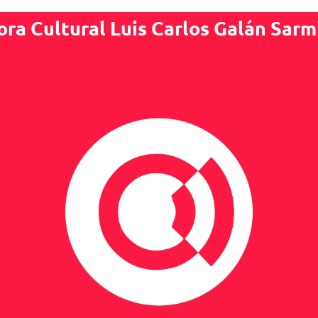
ora Cultural Luis Carlos Galán Sarm