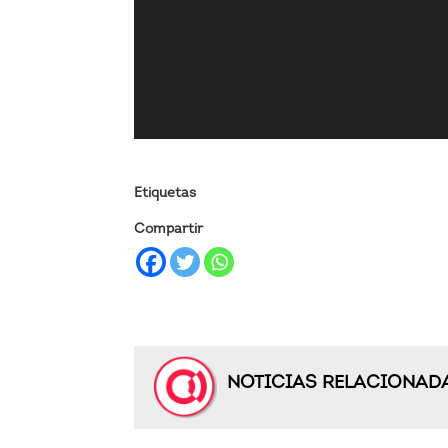
Etiquetas
Compartir
NOTICIAS RELACIONAD