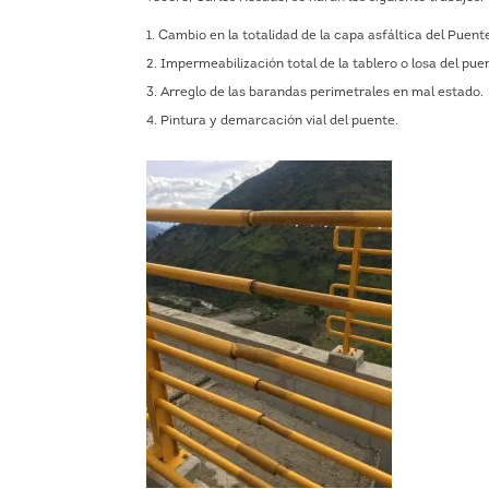
Cambio en la totalidad de la capa asfáltica del Puent
Impermeabilización total de la tablero o losa del pue
Arreglo de las barandas perimetrales en mal estado.
Pintura y demarcación vial del puente.