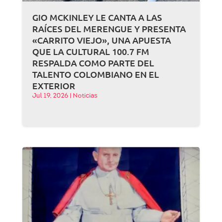
GIO MCKINLEY LE CANTA A LAS
RAÍCES DEL MERENGUE Y PRESENTA
«CARRITO VIEJO», UNA APUESTA
QUE LA CULTURAL 100.7 FM
RESPALDA COMO PARTE DEL
TALENTO COLOMBIANO EN EL
EXTERIOR
Jul 19, 2026
|
Noticias