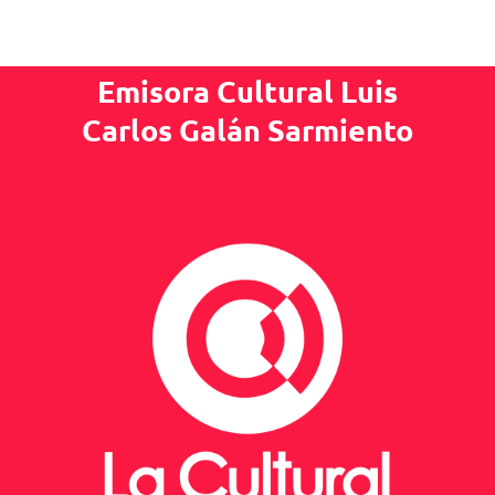
Emisora Cultural Luis
Carlos Galán Sarmiento