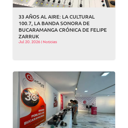
33 AÑOS AL AIRE: LA CULTURAL
100.7, LA BANDA SONORA DE
BUCARAMANGA CRÓNICA DE FELIPE
ZARRUK
Jul 20, 2026
|
Noticias