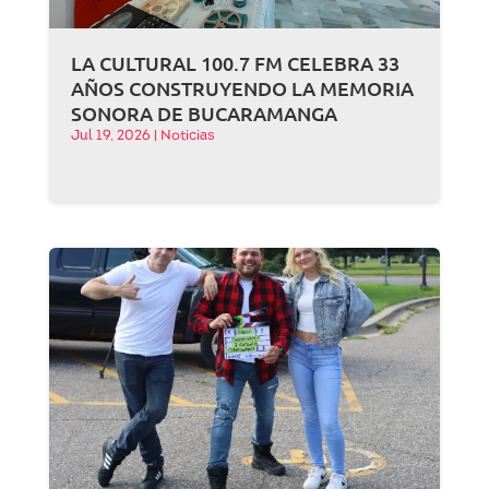
LA CULTURAL 100.7 FM CELEBRA 33
AÑOS CONSTRUYENDO LA MEMORIA
SONORA DE BUCARAMANGA
Jul 19, 2026
|
Noticias