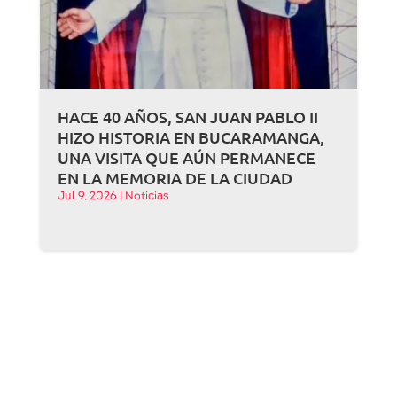
HACE 40 AÑOS, SAN JUAN PABLO II
HIZO HISTORIA EN BUCARAMANGA,
UNA VISITA QUE AÚN PERMANECE
EN LA MEMORIA DE LA CIUDAD
Jul 9, 2026
|
Noticias