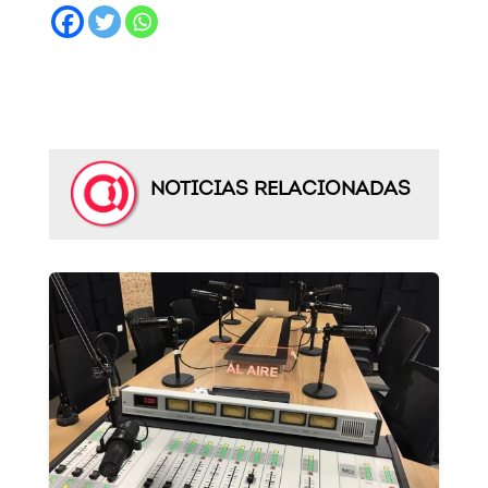
NOTICIAS RELACIONADAS