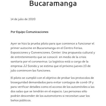
Bucaramanga
14 de julio de 2020
Por Equipo Comunicaciones
Ayer se hizo la prueba piloto para que comience a funcionar el
primer autocine en Bucaramanga en el Centro Ferias,
Exposiciones y Convenciones, Center. Una propuesta cultural y
de entretenimiento que se conoció
en medio de la crisis
sanitaria por el coronavirus. La logística está a cargo de la
empresa JJ Sonido y se estima que el próximo jueves 23 de
julio comiencen las funciones.
El piloto se cumplió con el objetivo de probar los protocolos de
bioseguridad demandados para evitar contagios de covid-19 y
para verificar detalles como el acceso de los automóviles a las
dos salas que se tendrán en el espacio. Las personas sólo
podrán descender de los automotores si necesitan usar los
baños públicos.