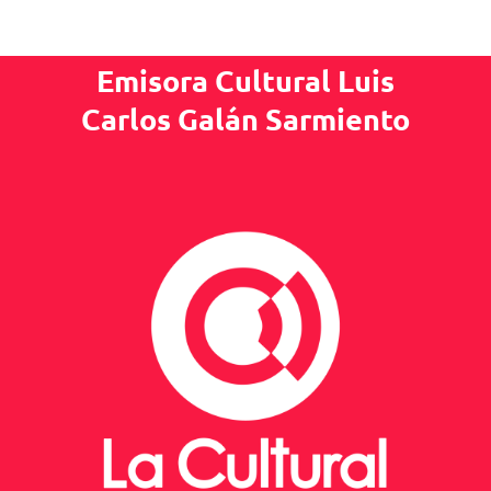
Emisora Cultural Luis
Carlos Galán Sarmiento