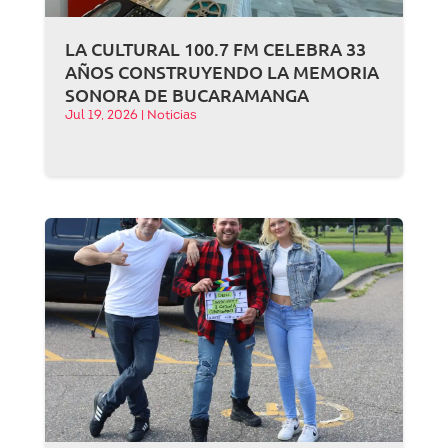
LA CULTURAL 100.7 FM CELEBRA 33
AÑOS CONSTRUYENDO LA MEMORIA
SONORA DE BUCARAMANGA
Jul 19, 2026
|
Noticias