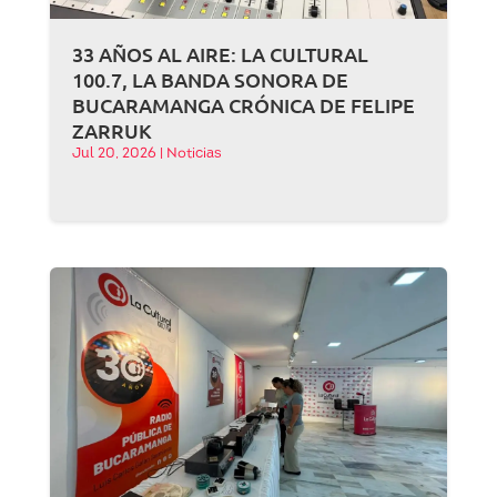
33 AÑOS AL AIRE: LA CULTURAL
100.7, LA BANDA SONORA DE
BUCARAMANGA CRÓNICA DE FELIPE
ZARRUK
Jul 20, 2026
|
Noticias