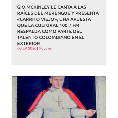
GIO MCKINLEY LE CANTA A LAS
RAÍCES DEL MERENGUE Y PRESENTA
«CARRITO VIEJO», UNA APUESTA
QUE LA CULTURAL 100.7 FM
RESPALDA COMO PARTE DEL
TALENTO COLOMBIANO EN EL
EXTERIOR
Jul 19, 2026
|
Noticias