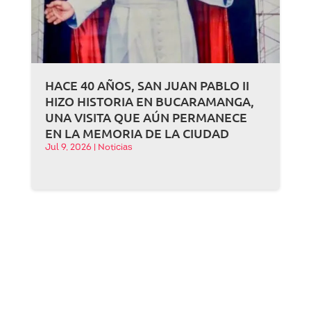
HACE 40 AÑOS, SAN JUAN PABLO II
HIZO HISTORIA EN BUCARAMANGA,
UNA VISITA QUE AÚN PERMANECE
EN LA MEMORIA DE LA CIUDAD
Jul 9, 2026
|
Noticias