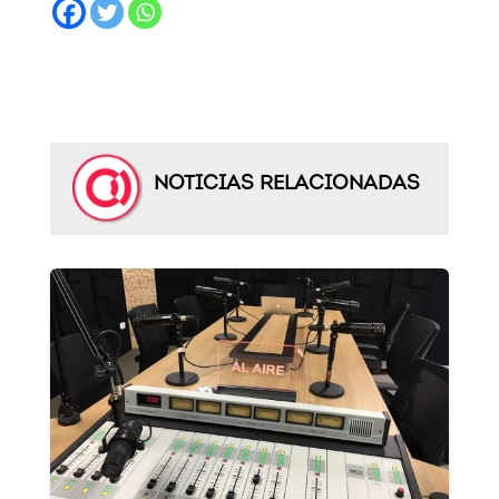
NOTICIAS RELACIONADAS