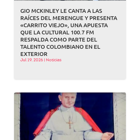
GIO MCKINLEY LE CANTA A LAS
RAÍCES DEL MERENGUE Y PRESENTA
«CARRITO VIEJO», UNA APUESTA
QUE LA CULTURAL 100.7 FM
RESPALDA COMO PARTE DEL
TALENTO COLOMBIANO EN EL
EXTERIOR
Jul 19, 2026
|
Noticias