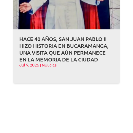
HACE 40 AÑOS, SAN JUAN PABLO II
HIZO HISTORIA EN BUCARAMANGA,
UNA VISITA QUE AÚN PERMANECE
EN LA MEMORIA DE LA CIUDAD
Jul 9, 2026
|
Noticias