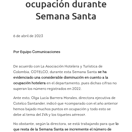
ocupación durante
Semana Santa
6 de abril de 2023
Por Equipo Comunicaciones
De acuerdo con La Asociación Hotelera y Turística de
Colombia, COTELCO, durante esta Semana Santa
se ha
evidenciado una considerable disminución en cuento a la
ocupación hotelera
en el departamento, pues dichas cifras no
superan los número registrados en 2022.
Ante esto, Olga Lucía Barrera Morales, directora ejecutiva de
Cotelco Santander, indicó que «comparado con el año anterior
hemos bajado muchos puntos en ocupación y todo esto se
debe al tema del IVA y los tiquetes aéreos».
No obstante, según la directora, se está trabajando para que
lo
que resta de la Semana Santa se incremente el número de