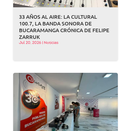
33 AÑOS AL AIRE: LA CULTURAL
100.7, LA BANDA SONORA DE
BUCARAMANGA CRÓNICA DE FELIPE
ZARRUK
Jul 20, 2026
|
Noticias