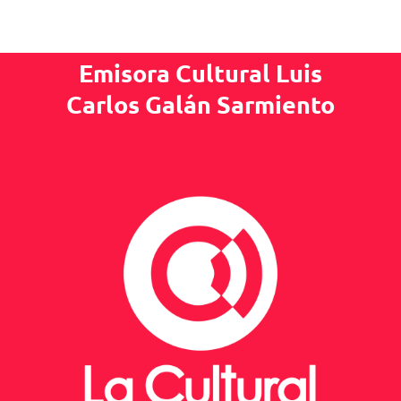
Emisora Cultural Luis
Carlos Galán Sarmiento