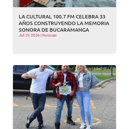
LA CULTURAL 100.7 FM CELEBRA 33
AÑOS CONSTRUYENDO LA MEMORIA
SONORA DE BUCARAMANGA
Jul 19, 2026
|
Noticias