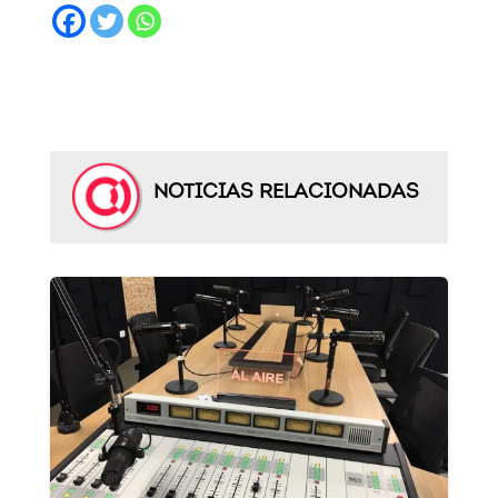
NOTICIAS RELACIONADAS