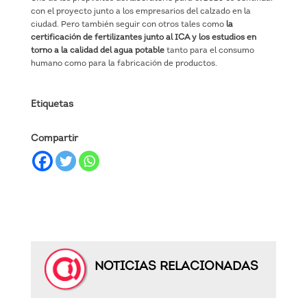
con el proyecto junto a los empresarios del calzado en la
ciudad. Pero también seguir con otros tales como
la
certificación de fertilizantes junto al ICA y los estudios en
torno a la calidad del agua potable
tanto para el consumo
humano como para la fabricación de productos.
Etiquetas
Compartir
NOTICIAS RELACIONADAS