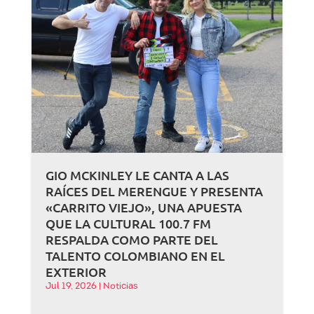
GIO MCKINLEY LE CANTA A LAS
RAÍCES DEL MERENGUE Y PRESENTA
«CARRITO VIEJO», UNA APUESTA
QUE LA CULTURAL 100.7 FM
RESPALDA COMO PARTE DEL
TALENTO COLOMBIANO EN EL
EXTERIOR
Jul 19, 2026
|
Noticias