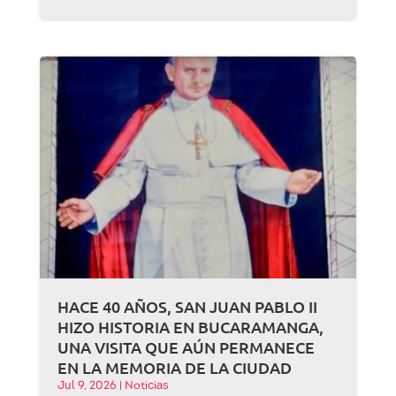
HACE 40 AÑOS, SAN JUAN PABLO II
HIZO HISTORIA EN BUCARAMANGA,
UNA VISITA QUE AÚN PERMANECE
EN LA MEMORIA DE LA CIUDAD
Jul 9, 2026
|
Noticias