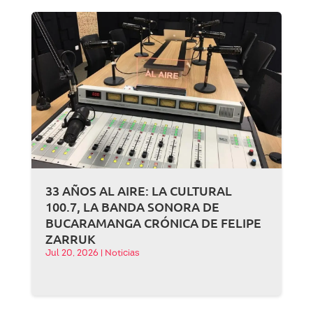
33 AÑOS AL AIRE: LA CULTURAL
100.7, LA BANDA SONORA DE
BUCARAMANGA CRÓNICA DE FELIPE
ZARRUK
Jul 20, 2026
|
Noticias