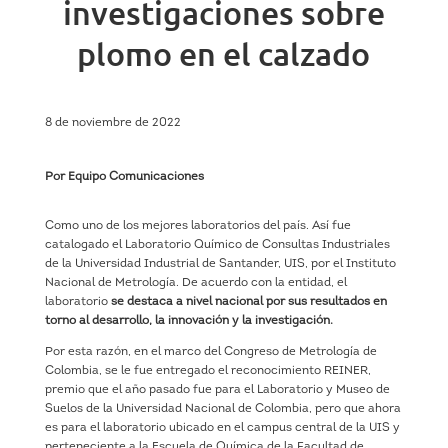
investigaciones sobre
plomo en el calzado
8 de noviembre de 2022
Por Equipo Comunicaciones
Como uno de los mejores laboratorios del país. Así fue
catalogado el Laboratorio Químico de Consultas Industriales
de la Universidad Industrial de Santander, UIS, por el Instituto
Nacional de Metrología. De acuerdo con la entidad, el
laboratorio
se destaca a nivel nacional por sus resultados en
torno al desarrollo, la innovación y la investigación.
Por esta razón, en el marco del Congreso de Metrología de
Colombia, se le fue entregado el reconocimiento REINER,
premio que el año pasado fue para el Laboratorio y Museo de
Suelos de la Universidad Nacional de Colombia, pero que ahora
es para el laboratorio ubicado en el campus central de la UIS y
perteneciente a la Escuela de Química de la Facultad de