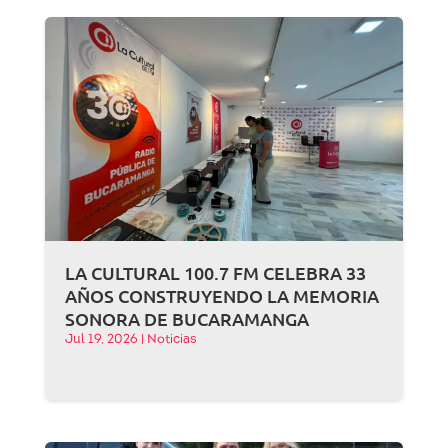
LA CULTURAL 100.7 FM CELEBRA 33
AÑOS CONSTRUYENDO LA MEMORIA
SONORA DE BUCARAMANGA
Jul 19, 2026
|
Noticias