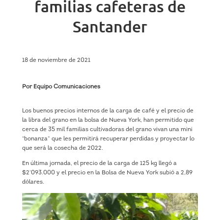
familias cafeteras de
Santander
18 de noviembre de 2021
Por Equipo Comunicaciones
Los buenos precios internos de la carga de café y el precio de
la libra del grano en la bolsa de Nueva York, han permitido que
cerca de 35 mil familias cultivadoras del grano vivan una mini
“bonanza” que les permitirá recuperar perdidas y proyectar lo
que será la cosecha de 2022.
En última jornada, el precio de la carga de 125 kg llegó a
$2’093.000 y el precio en la Bolsa de Nueva York subió a 2,89
dólares.