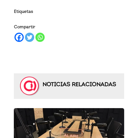
Etiquetas
Compartir
NOTICIAS RELACIONADAS