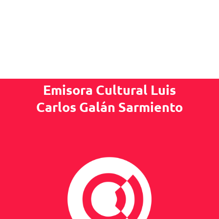
Emisora Cultural Luis
Carlos Galán Sarmiento