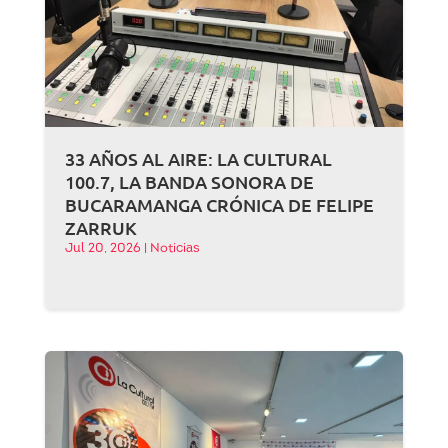
33 AÑOS AL AIRE: LA CULTURAL
100.7, LA BANDA SONORA DE
BUCARAMANGA CRÓNICA DE FELIPE
ZARRUK
Jul 20, 2026
|
Noticias