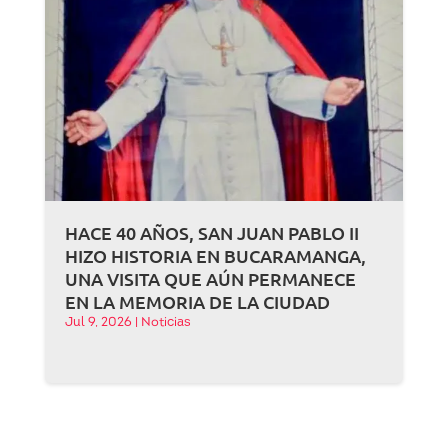
HACE 40 AÑOS, SAN JUAN PABLO II
HIZO HISTORIA EN BUCARAMANGA,
UNA VISITA QUE AÚN PERMANECE
EN LA MEMORIA DE LA CIUDAD
Jul 9, 2026
|
Noticias