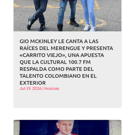
GIO MCKINLEY LE CANTA A LAS
RAÍCES DEL MERENGUE Y PRESENTA
«CARRITO VIEJO», UNA APUESTA
QUE LA CULTURAL 100.7 FM
RESPALDA COMO PARTE DEL
TALENTO COLOMBIANO EN EL
EXTERIOR
Jul 19, 2026
|
Noticias