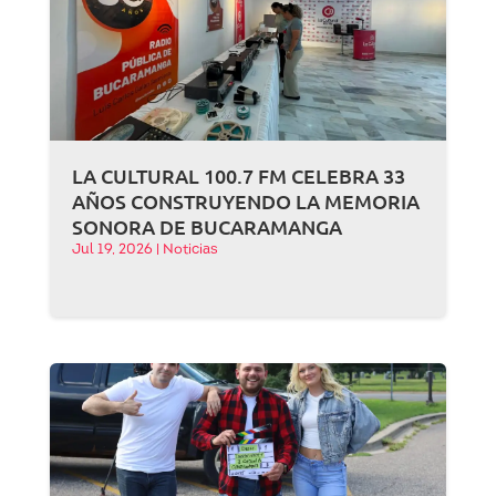
LA CULTURAL 100.7 FM CELEBRA 33
AÑOS CONSTRUYENDO LA MEMORIA
SONORA DE BUCARAMANGA
Jul 19, 2026
|
Noticias