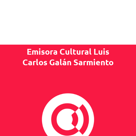
Emisora Cultural Luis
Carlos Galán Sarmiento