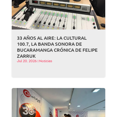
33 AÑOS AL AIRE: LA CULTURAL
100.7, LA BANDA SONORA DE
BUCARAMANGA CRÓNICA DE FELIPE
ZARRUK
Jul 20, 2026
|
Noticias