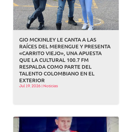
GIO MCKINLEY LE CANTA A LAS
RAÍCES DEL MERENGUE Y PRESENTA
«CARRITO VIEJO», UNA APUESTA
QUE LA CULTURAL 100.7 FM
RESPALDA COMO PARTE DEL
TALENTO COLOMBIANO EN EL
EXTERIOR
Jul 19, 2026
|
Noticias