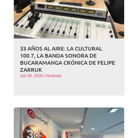
33 AÑOS AL AIRE: LA CULTURAL
100.7, LA BANDA SONORA DE
BUCARAMANGA CRÓNICA DE FELIPE
ZARRUK
Jul 20, 2026
|
Noticias