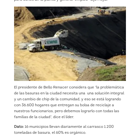
El presidente de Bello Renacer considera que “la problemática
de las basuras en la ciudad necesita una una solución integral
y un cambio de chip de la comunidad, y eso se está logrando
con 36.600 hogares que entregan su bolsa de reciclaje a
nuestros funcionarios, pero debemos lograrlo con todas las
familias de la ciudad”, dice el líder.
Dato:
16 municipios llevan diariamente al carrasco 1.200
toneladas de basura, el 60% es orgánico.