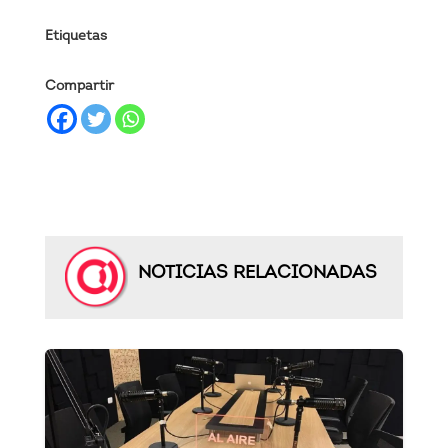
Etiquetas
Compartir
NOTICIAS RELACIONADAS