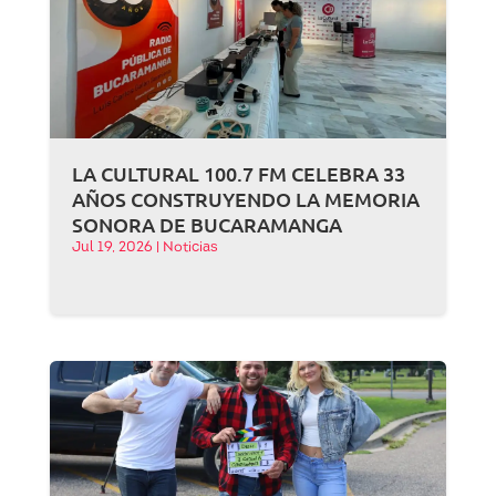
LA CULTURAL 100.7 FM CELEBRA 33
AÑOS CONSTRUYENDO LA MEMORIA
SONORA DE BUCARAMANGA
Jul 19, 2026
|
Noticias