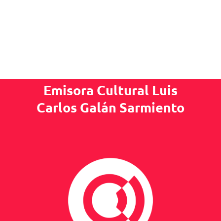
Emisora Cultural Luis
Carlos Galán Sarmiento