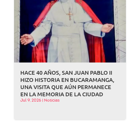
HACE 40 AÑOS, SAN JUAN PABLO II
HIZO HISTORIA EN BUCARAMANGA,
UNA VISITA QUE AÚN PERMANECE
EN LA MEMORIA DE LA CIUDAD
Jul 9, 2026
|
Noticias