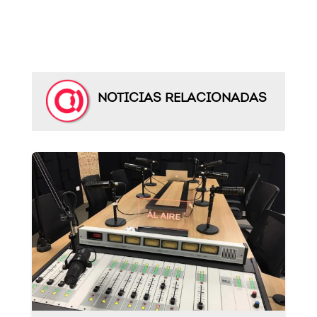
NOTICIAS RELACIONADAS