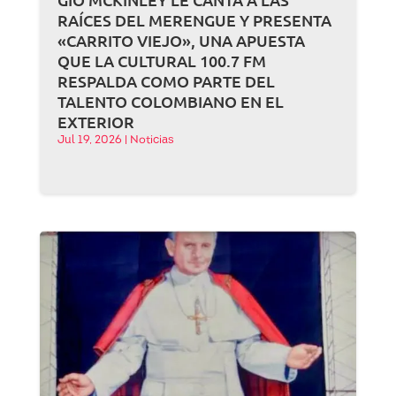
RAÍCES DEL MERENGUE Y PRESENTA
«CARRITO VIEJO», UNA APUESTA
QUE LA CULTURAL 100.7 FM
RESPALDA COMO PARTE DEL
TALENTO COLOMBIANO EN EL
EXTERIOR
Jul 19, 2026
|
Noticias