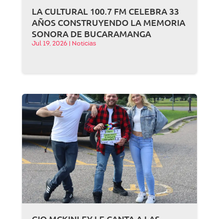
LA CULTURAL 100.7 FM CELEBRA 33
AÑOS CONSTRUYENDO LA MEMORIA
SONORA DE BUCARAMANGA
Jul 19, 2026
|
Noticias
GIO MCKINLEY LE CANTA A LAS