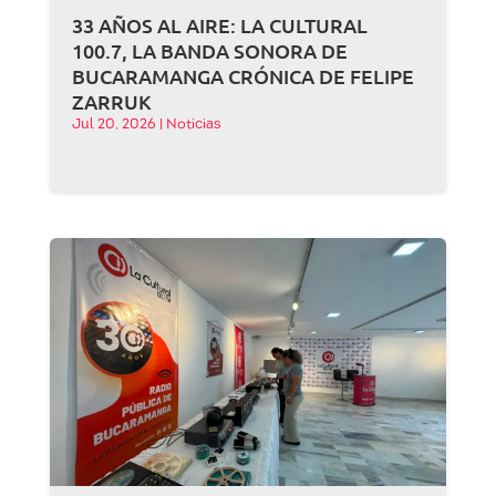
33 AÑOS AL AIRE: LA CULTURAL
100.7, LA BANDA SONORA DE
BUCARAMANGA CRÓNICA DE FELIPE
ZARRUK
Jul 20, 2026
|
Noticias