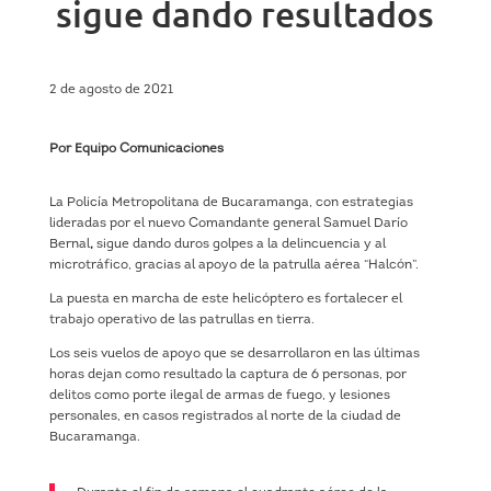
sigue dando resultados
2 de agosto de 2021
Por Equipo Comunicaciones
La Policía Metropolitana de Bucaramanga, con estrategias
lideradas por el nuevo Comandante general Samuel Darío
Bernal
,
sigue dando duros golpes a la delincuencia y al
microtráfico, gracias al apoyo de la patrulla aérea “Halcón”.
La puesta en marcha de este helicóptero es fortalecer el
trabajo operativo de las patrullas en tierra.
Los seis vuelos de apoyo que se desarrollaron en las últimas
horas dejan como resultado la captura de 6 personas, por
delitos como porte ilegal de armas de fuego, y lesiones
personales, en casos registrados al norte de la ciudad de
Bucaramanga.