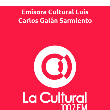
Emisora Cultural Luis
Carlos Galán Sarmiento