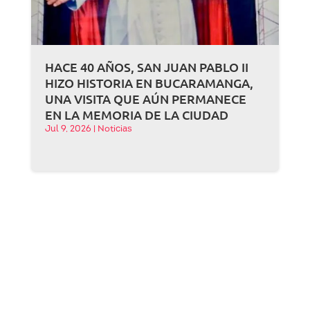
HACE 40 AÑOS, SAN JUAN PABLO II
HIZO HISTORIA EN BUCARAMANGA,
UNA VISITA QUE AÚN PERMANECE
EN LA MEMORIA DE LA CIUDAD
Jul 9, 2026
|
Noticias