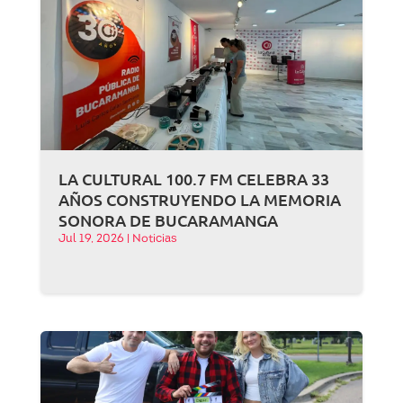
LA CULTURAL 100.7 FM CELEBRA 33
AÑOS CONSTRUYENDO LA MEMORIA
SONORA DE BUCARAMANGA
Jul 19, 2026
|
Noticias