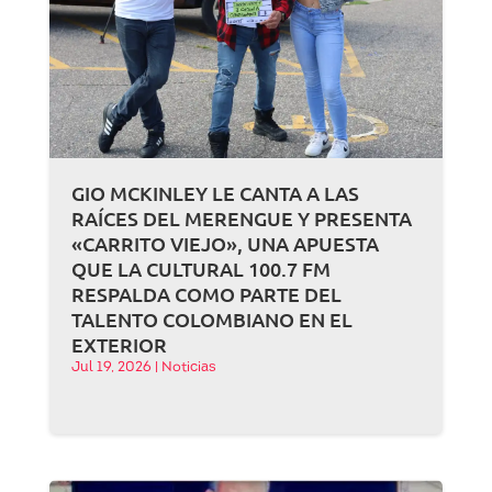
GIO MCKINLEY LE CANTA A LAS
RAÍCES DEL MERENGUE Y PRESENTA
«CARRITO VIEJO», UNA APUESTA
QUE LA CULTURAL 100.7 FM
RESPALDA COMO PARTE DEL
TALENTO COLOMBIANO EN EL
EXTERIOR
Jul 19, 2026
|
Noticias