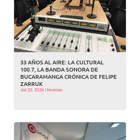
33 AÑOS AL AIRE: LA CULTURAL
100.7, LA BANDA SONORA DE
BUCARAMANGA CRÓNICA DE FELIPE
ZARRUK
Jul 20, 2026
|
Noticias