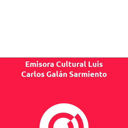
Emisora Cultural Luis
Carlos Galán Sarmiento