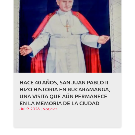
HACE 40 AÑOS, SAN JUAN PABLO II
HIZO HISTORIA EN BUCARAMANGA,
UNA VISITA QUE AÚN PERMANECE
EN LA MEMORIA DE LA CIUDAD
Jul 9, 2026
|
Noticias