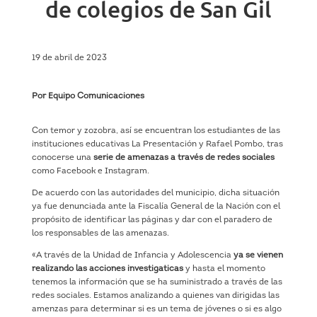
de colegios de San Gil
19 de abril de 2023
Por Equipo Comunicaciones
Con temor y zozobra, así se encuentran los estudiantes de las
instituciones educativas La Presentación y Rafael Pombo, tras
conocerse una
serie de amenazas a través de redes sociales
como Facebook e Instagram.
De acuerdo con las autoridades del municipio, dicha situación
ya fue denunciada ante la Fiscalía General de la Nación con el
propósito de identificar las páginas y dar con el paradero de
los responsables de las amenazas.
«A través de la Unidad de Infancia y Adolescencia
ya se vienen
realizando las acciones investigaticas
y hasta el momento
tenemos la información que se ha suministrado a través de las
redes sociales. Estamos analizando a quienes van dirigidas las
amenzas para determinar si es un tema de jóvenes o si es algo