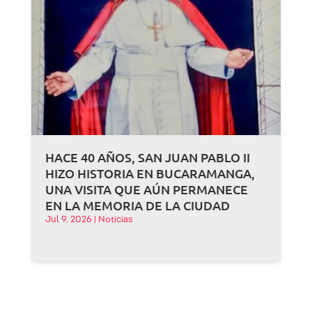
HACE 40 AÑOS, SAN JUAN PABLO II
HIZO HISTORIA EN BUCARAMANGA,
UNA VISITA QUE AÚN PERMANECE
EN LA MEMORIA DE LA CIUDAD
Jul 9, 2026
|
Noticias