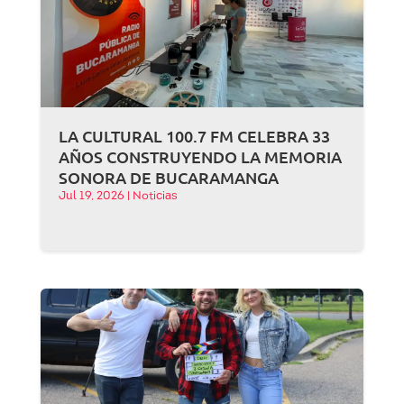
LA CULTURAL 100.7 FM CELEBRA 33
AÑOS CONSTRUYENDO LA MEMORIA
SONORA DE BUCARAMANGA
Jul 19, 2026
|
Noticias