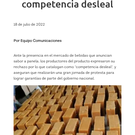
competencia desleal
18 de julio de 2022
Por Equipo Comunicaciones
Ante la presencia en el mercado de bebidas que anuncian
sabor a panela, los productores del producto expresaron su
rechazo por lo que catalogan como “competencia desleal”, y
aseguran que realizarán una gran jornada de protesta para
lograr garantías de parte del gobierno nacional.