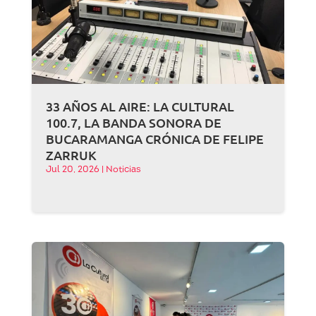
33 AÑOS AL AIRE: LA CULTURAL
100.7, LA BANDA SONORA DE
BUCARAMANGA CRÓNICA DE FELIPE
ZARRUK
Jul 20, 2026
|
Noticias