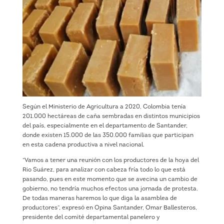
Según el Ministerio de Agricultura a 2020, Colombia tenía
201.000 hectáreas de caña sembradas en distintos municipios
del país, especialmente en el departamento de Santander,
donde existen 15.000 de las 350.000 familias que participan
en esta cadena productiva a nivel nacional.
“Vamos a tener una reunión con los productores de la hoya del
Rio Suárez, para analizar con cabeza fría todo lo que está
pasando, pues en este momento que se avecina un cambio de
gobierno, no tendría muchos efectos una jornada de protesta.
De todas maneras haremos lo que diga la asamblea de
productores”, expresó en Opina Santander, Omar Ballesteros,
presidente del comité departamental panelero y