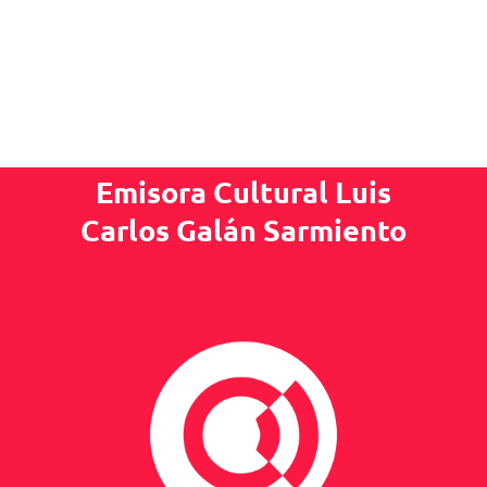
Emisora Cultural Luis
Carlos Galán Sarmiento