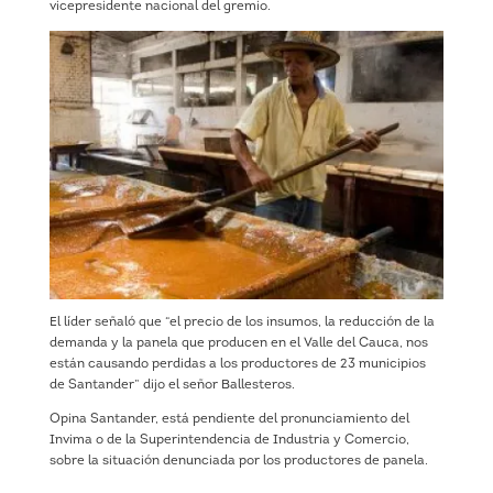
vicepresidente nacional del gremio.
El líder señaló que “el precio de los insumos, la reducción de la
demanda y la panela que producen en el Valle del Cauca, nos
están causando perdidas a los productores de 23 municipios
de Santander” dijo el señor Ballesteros.
Opina Santander, está pendiente del pronunciamiento del
Invima o de la Superintendencia de Industria y Comercio,
sobre la situación denunciada por los productores de panela.