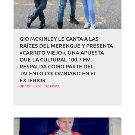
GIO MCKINLEY LE CANTA A LAS
RAÍCES DEL MERENGUE Y PRESENTA
«CARRITO VIEJO», UNA APUESTA
QUE LA CULTURAL 100.7 FM
RESPALDA COMO PARTE DEL
TALENTO COLOMBIANO EN EL
EXTERIOR
Jul 19, 2026
|
Noticias