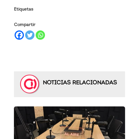
Etiquetas
Compartir
NOTICIAS RELACIONADAS