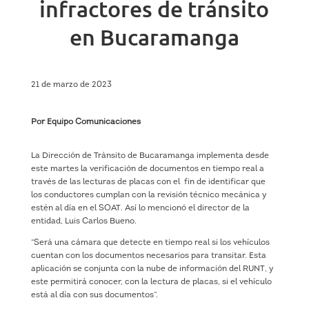
infractores de tránsito
en Bucaramanga
21 de marzo de 2023
Por Equipo Comunicaciones
La Dirección de Tránsito de Bucaramanga implementa desde
este martes la verificación de documentos en tiempo real a
través de las lecturas de placas con el fin de identificar que
los conductores cumplan con la revisión técnico mecánica y
estén al día en el SOAT. Así lo mencionó el director de la
entidad, Luis Carlos Bueno.
“Será una cámara que detecte en tiempo real si los vehículos
cuentan con los documentos necesarios para transitar. Esta
aplicación se conjunta con la nube de información del RUNT, y
este permitirá conocer, con la lectura de placas, si el vehículo
está al día con sus documentos”.