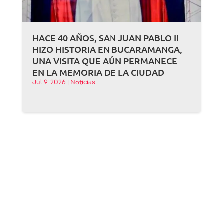
HACE 40 AÑOS, SAN JUAN PABLO II
HIZO HISTORIA EN BUCARAMANGA,
UNA VISITA QUE AÚN PERMANECE
EN LA MEMORIA DE LA CIUDAD
Jul 9, 2026
|
Noticias