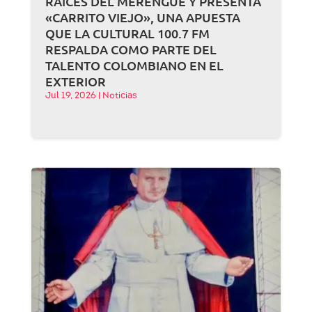
RAÍCES DEL MERENGUE Y PRESENTA
«CARRITO VIEJO», UNA APUESTA
QUE LA CULTURAL 100.7 FM
RESPALDA COMO PARTE DEL
TALENTO COLOMBIANO EN EL
EXTERIOR
Jul 19, 2026
|
Noticias