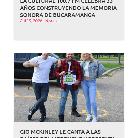
LA CULTURAL 100.7 FM CELEBRA 33
AÑOS CONSTRUYENDO LA MEMORIA
SONORA DE BUCARAMANGA
Jul 19, 2026
|
Noticias
GIO MCKINLEY LE CANTA A LAS