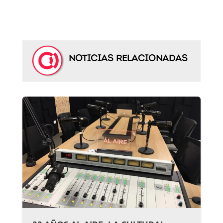
NOTICIAS RELACIONADAS