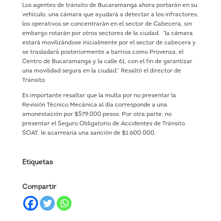
Los agentes de tránsito de Bucaramanga ahora portarán en su
vehículo, una cámara que ayudará a detectar a los infractores,
los operativos se concentrarán en el sector de Cabecera, sin
embargo rotarán por otros sectores de la ciudad. “la cámara
estará movilizándose inicialmente por el sector de cabecera y
se trasladará posteriormente a barrios como Provenza, el
Centro de Bucaramanga y la calle 61, con el fin de garantizar
una movilidad segura en la ciudad.” Resaltó el director de
Tránsito
Es importante resaltar que la multa por no presentar la
Revisión Técnico Mecánica al día corresponde a una
amonestación por $579.000 pesos. Por otra parte, no
presentar el Seguro Obligatorio de Accidentes de Tránsito
SOAT, le acarrearía una sanción de $1.600.000.
Etiquetas
Compartir