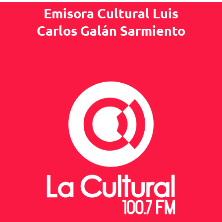
Emisora Cultural Luis
Carlos Galán Sarmiento