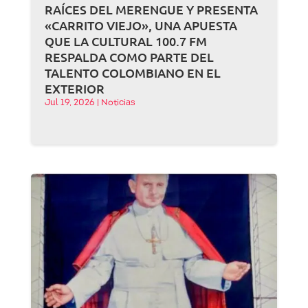
RAÍCES DEL MERENGUE Y PRESENTA
«CARRITO VIEJO», UNA APUESTA
QUE LA CULTURAL 100.7 FM
RESPALDA COMO PARTE DEL
TALENTO COLOMBIANO EN EL
EXTERIOR
Jul 19, 2026
|
Noticias