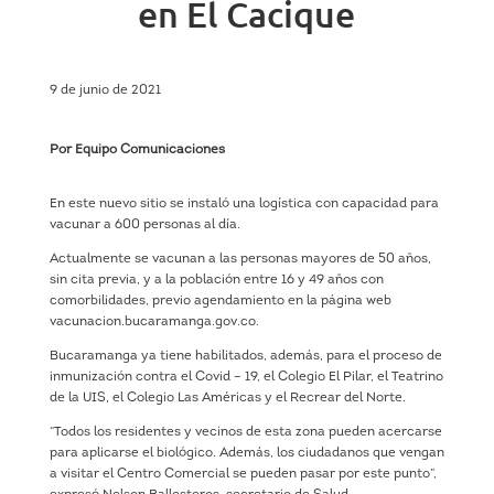
en El Cacique
9 de junio de 2021
Por Equipo Comunicaciones
En este nuevo sitio se instaló una logística con capacidad para
vacunar a 600 personas al día.
Actualmente se vacunan a las personas mayores de 50 años,
sin cita previa, y a la población entre 16 y 49 años con
comorbilidades, previo agendamiento en la página web
vacunacion.bucaramanga.gov.co.
Bucaramanga ya tiene habilitados, además, para el proceso de
inmunización contra el Covid – 19, el Colegio El Pilar, el Teatrino
de la UIS, el Colegio Las Américas y el Recrear del Norte.
“Todos los residentes y vecinos de esta zona pueden acercarse
para aplicarse el biológico. Además, los ciudadanos que vengan
a visitar el Centro Comercial se pueden pasar por este punto”,