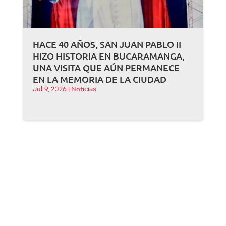
HACE 40 AÑOS, SAN JUAN PABLO II
HIZO HISTORIA EN BUCARAMANGA,
UNA VISITA QUE AÚN PERMANECE
EN LA MEMORIA DE LA CIUDAD
Jul 9, 2026
|
Noticias