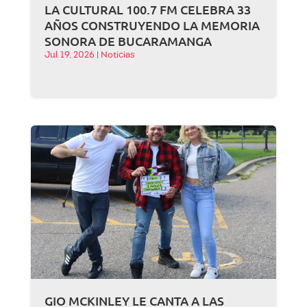
LA CULTURAL 100.7 FM CELEBRA 33
AÑOS CONSTRUYENDO LA MEMORIA
SONORA DE BUCARAMANGA
Jul 19, 2026
|
Noticias
GIO MCKINLEY LE CANTA A LAS