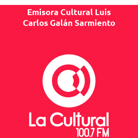
Emisora Cultural Luis
Carlos Galán Sarmiento