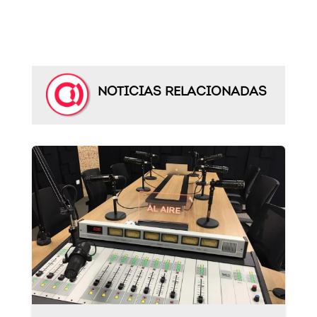
NOTICIAS RELACIONADAS