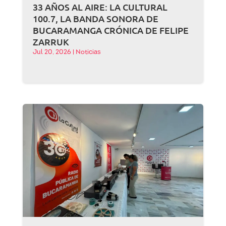
33 AÑOS AL AIRE: LA CULTURAL
100.7, LA BANDA SONORA DE
BUCARAMANGA CRÓNICA DE FELIPE
ZARRUK
Jul 20, 2026
|
Noticias