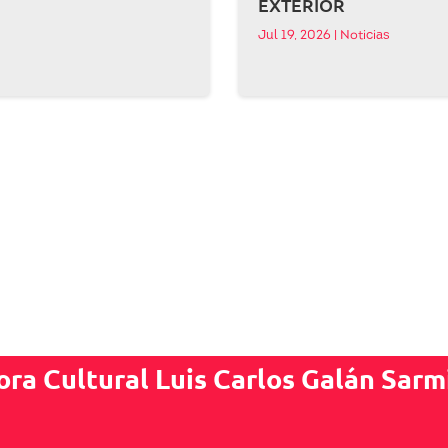
EXTERIOR
Jul 19, 2026
|
Noticias
ora Cultural Luis Carlos Galán Sarm