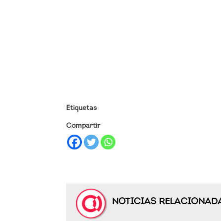
Etiquetas
Compartir
NOTICIAS RELACIONAD