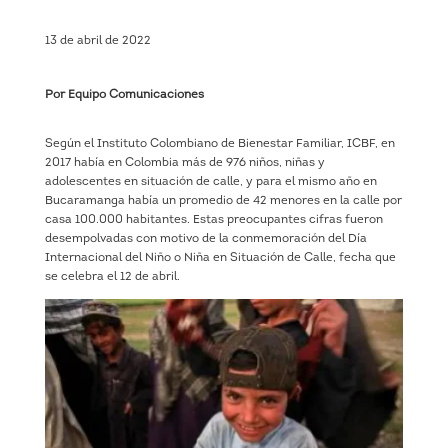
13 de abril de 2022
Por Equipo Comunicaciones
Según el Instituto Colombiano de Bienestar Familiar, ICBF, en
2017 había en Colombia más de 976 niños, niñas y
adolescentes en situación de calle, y para el mismo año en
Bucaramanga había un promedio de 42 menores en la calle por
casa 100.000 habitantes. Estas preocupantes cifras fueron
desempolvadas con motivo de la conmemoración del Día
Internacional del Niño o Niña en Situación de Calle, fecha que
se celebra el 12 de abril.