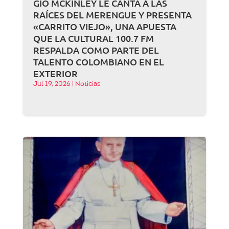
GIO MCKINLEY LE CANTA A LAS
RAÍCES DEL MERENGUE Y PRESENTA
«CARRITO VIEJO», UNA APUESTA
QUE LA CULTURAL 100.7 FM
RESPALDA COMO PARTE DEL
TALENTO COLOMBIANO EN EL
EXTERIOR
Jul 19, 2026
|
Noticias