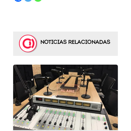
NOTICIAS RELACIONADAS