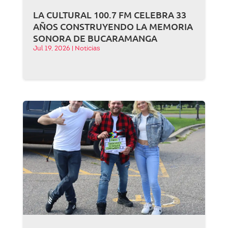
LA CULTURAL 100.7 FM CELEBRA 33
AÑOS CONSTRUYENDO LA MEMORIA
SONORA DE BUCARAMANGA
Jul 19, 2026
|
Noticias