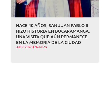
HACE 40 AÑOS, SAN JUAN PABLO II
HIZO HISTORIA EN BUCARAMANGA,
UNA VISITA QUE AÚN PERMANECE
EN LA MEMORIA DE LA CIUDAD
Jul 9, 2026
|
Noticias