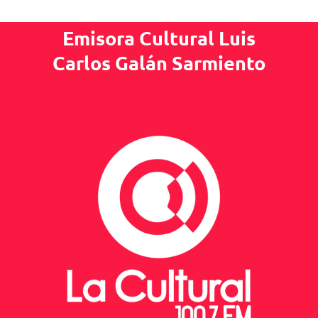
Emisora Cultural Luis
Carlos Galán Sarmiento