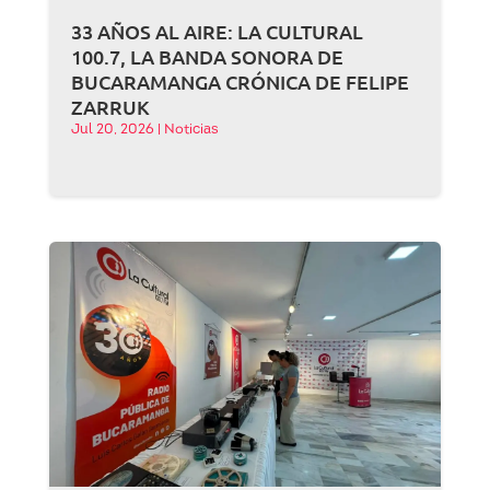
33 AÑOS AL AIRE: LA CULTURAL
100.7, LA BANDA SONORA DE
BUCARAMANGA CRÓNICA DE FELIPE
ZARRUK
Jul 20, 2026
|
Noticias