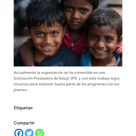
Actualmente la organización se ha convertido en una
Institución Prestadora de Salud, IPS, y con este trabajo logra
recursos para sostener buena parte de los programas con los
jóvenes.
Etiquetas
Compartir