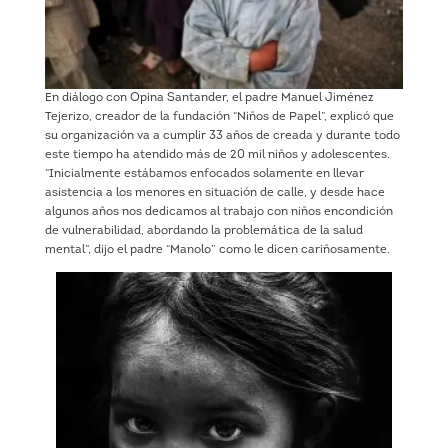
En diálogo con Opina Santander, el padre Manuel Jiménez
Tejerizo, creador de la fundación “Niños de Papel”, explicó que
su organización va a cumplir 33 años de creada y durante todo
este tiempo ha atendido más de 20 mil niños y adolescentes.
“Inicialmente estábamos enfocados solamente en llevar
asistencia a los menores en situación de calle, y desde hace
algunos años nos dedicamos al trabajo con niños encondición
de vulnerabilidad, abordando la problemática de la salud
mental”, dijo el padre “Manolo” como le dicen cariñosamente.