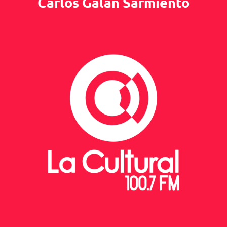
Carlos Galán Sarmiento