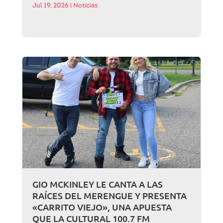
Jul 19, 2026
|
Noticias
GIO MCKINLEY LE CANTA A LAS
RAÍCES DEL MERENGUE Y PRESENTA
«CARRITO VIEJO», UNA APUESTA
QUE LA CULTURAL 100.7 FM