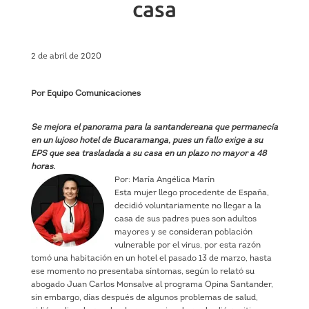
casa
2 de abril de 2020
Por Equipo Comunicaciones
Se mejora el panorama para la santandereana que permanecía
en un lujoso hotel de Bucaramanga, pues un fallo exige a su
EPS que sea trasladada a su casa en un plazo no mayor a 48
horas.
Por: María Angélica Marín
Esta mujer llego procedente de España,
decidió voluntariamente no llegar a la
casa de sus padres pues son adultos
mayores y se consideran población
vulnerable por el virus, por esta razón
tomó una habitación en un hotel el pasado 13 de marzo, hasta
ese momento no presentaba síntomas, según lo relató su
abogado Juan Carlos Monsalve al programa Opina Santander,
sin embargo, días después de algunos problemas de salud,