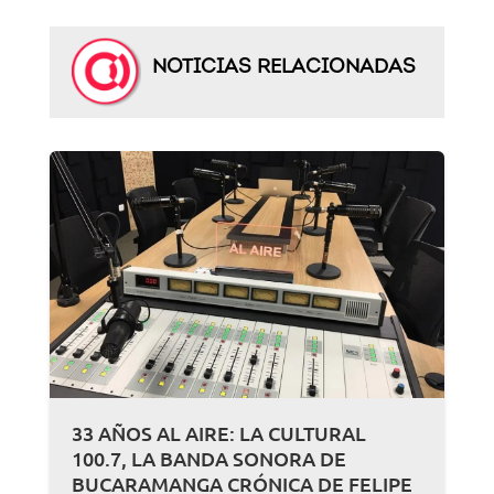
NOTICIAS RELACIONADAS
33 AÑOS AL AIRE: LA CULTURAL
100.7, LA BANDA SONORA DE
BUCARAMANGA CRÓNICA DE FELIPE