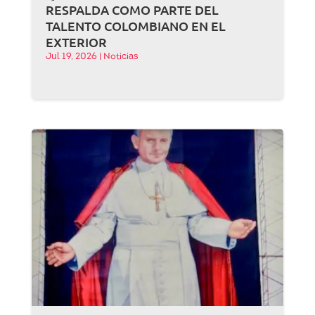
RESPALDA COMO PARTE DEL
TALENTO COLOMBIANO EN EL
EXTERIOR
Jul 19, 2026
|
Noticias