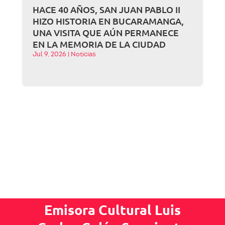
HACE 40 AÑOS, SAN JUAN PABLO II
HIZO HISTORIA EN BUCARAMANGA,
UNA VISITA QUE AÚN PERMANECE
EN LA MEMORIA DE LA CIUDAD
Jul 9, 2026
|
Noticias
Emisora Cultural Luis