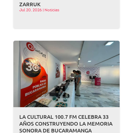
ZARRUK
Jul 20, 2026
|
Noticias
LA CULTURAL 100.7 FM CELEBRA 33
AÑOS CONSTRUYENDO LA MEMORIA
SONORA DE BUCARAMANGA