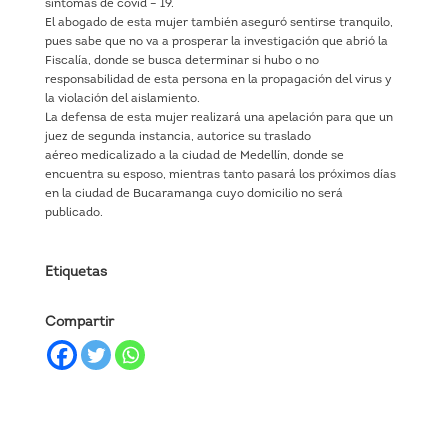
síntomas de covid – 19.
El abogado de esta mujer también aseguró sentirse tranquilo,
pues sabe que no va a prosperar la investigación que abrió la
Fiscalía, donde se busca determinar si hubo o no
responsabilidad de esta persona en la propagación del virus y
la violación del aislamiento.
La defensa de esta mujer realizará una apelación para que un
juez de segunda instancia, autorice su traslado
aéreo medicalizado a la ciudad de Medellín, donde se
encuentra su esposo, mientras tanto pasará los próximos días
en la ciudad de Bucaramanga cuyo domicilio no será
publicado.
Etiquetas
Compartir