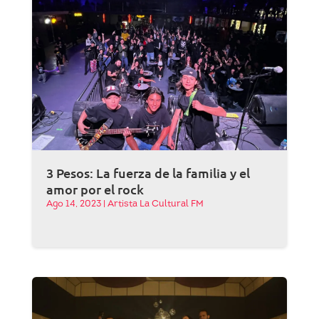
3 Pesos: La fuerza de la familia y el
amor por el rock
Ago 14, 2023
|
Artista La Cultural FM