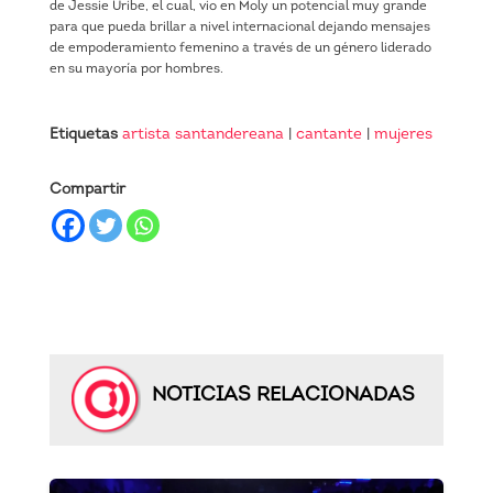
de Jessie Uribe, el cual, vio en Moly un potencial muy grande
para que pueda brillar a nivel internacional dejando mensajes
de empoderamiento femenino a través de un género liderado
en su mayoría por hombres.
Etiquetas
artista santandereana
|
cantante
|
mujeres
Compartir
NOTICIAS RELACIONADAS