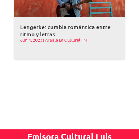
Lengerke: cumbia romántica entre
ritmo y letras
Jun 4, 2023
|
Artista La Cultural FM
Emisora Cultural Luis