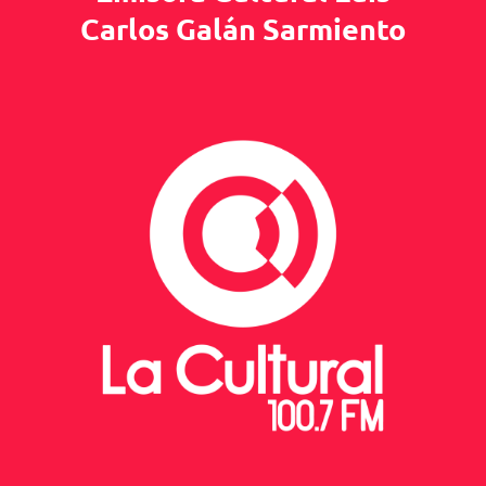
Carlos Galán Sarmiento