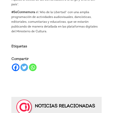
país”.
#SeConmemora
el “Año de la Libertad” con una amplia
programación de actividades audiovisuales, dancísticas,
editoriales, comunitarias y educativas, que se estarán
publicando de manera detallada en las plataformas digitales
del Ministerio de Cultura.
Etiquetas
Compartir
NOTICIAS RELACIONADAS