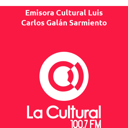
Emisora Cultural Luis
Carlos Galán Sarmiento