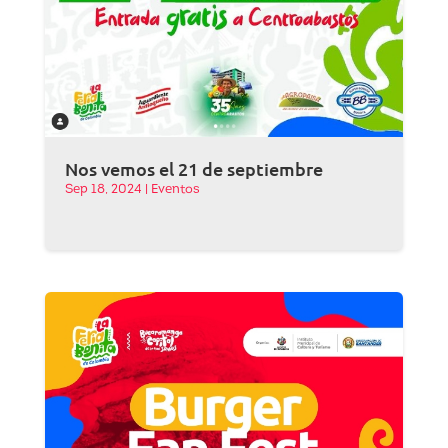
Nos vemos el 21 de septiembre
Sep 18, 2024
|
Eventos