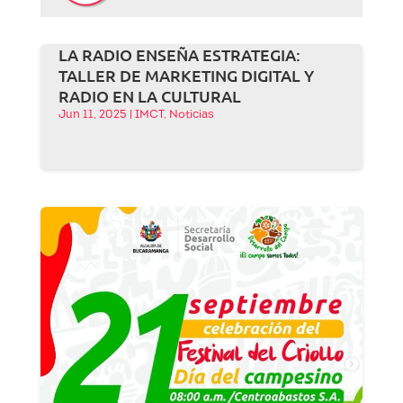
LA RADIO ENSEÑA ESTRATEGIA:
TALLER DE MARKETING DIGITAL Y
RADIO EN LA CULTURAL
Jun 11, 2025
|
IMCT
,
Noticias