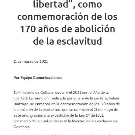
libertad”, como
conmemoración de los
170 años de abolición
de la esclavitud
11 de marzo de 2021
Por Equipo Comunicaciones
El Ministerio de Cultura, declaró el 2021 como ‘Año de la
libertad’. La mención
realizada por el jefe de la cartera, Felipe
Buitrago, se enmarca en la conmemoración de los 170 años de
la abolición de la esclavitud, que se cumplen el 21 de mayo de
este año, gracias a la expedición de la Ley 2ª de 1851,
por medio de la cual se decretó la libertad de los esclavos en
Colombia.