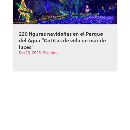
220 figuras navideñas en el Parque
del Agua “Gotitas de vida un mar de
luces”
Dic 20, 2023
|
Eventos