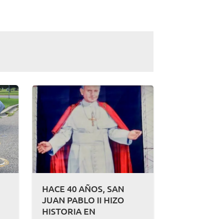
HACE 40 AÑOS, SAN
JUAN PABLO II HIZO
HISTORIA EN