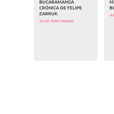
BUCARAMANGA
M
CRÓNICA DE FELIPE
B
ZARRUK
Ju
Jul 20, 2026
|
Noticias