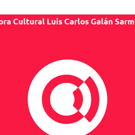
ora Cultural Luis Carlos Galán Sarm