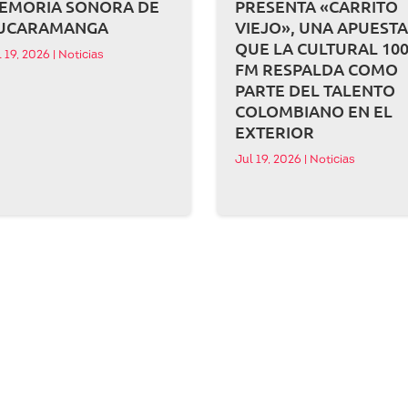
EMORIA SONORA DE
PRESENTA «CARRITO
UCARAMANGA
VIEJO», UNA APUEST
QUE LA CULTURAL 100
l 19, 2026
|
Noticias
FM RESPALDA COMO
PARTE DEL TALENTO
COLOMBIANO EN EL
EXTERIOR
Jul 19, 2026
|
Noticias