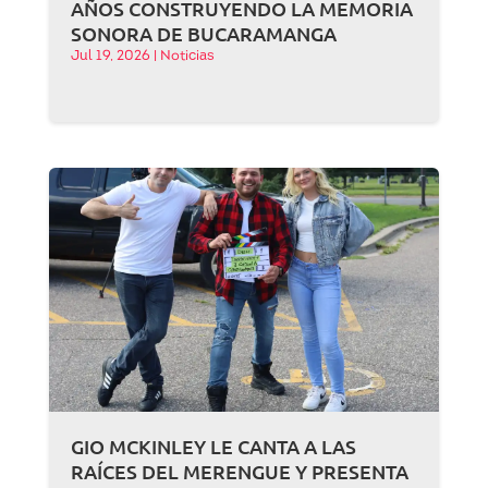
AÑOS CONSTRUYENDO LA MEMORIA
SONORA DE BUCARAMANGA
Jul 19, 2026
|
Noticias
GIO MCKINLEY LE CANTA A LAS
RAÍCES DEL MERENGUE Y PRESENTA