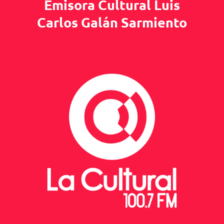
Emisora Cultural Luis
Carlos Galán Sarmiento