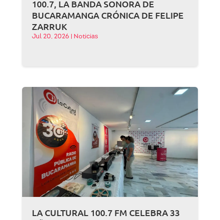
100.7, LA BANDA SONORA DE
BUCARAMANGA CRÓNICA DE FELIPE
ZARRUK
Jul 20, 2026
|
Noticias
LA CULTURAL 100.7 FM CELEBRA 33