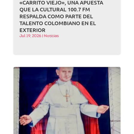
«CARRITO VIEJO», UNA APUESTA
QUE LA CULTURAL 100.7 FM
RESPALDA COMO PARTE DEL
TALENTO COLOMBIANO EN EL
EXTERIOR
Jul 19, 2026
|
Noticias