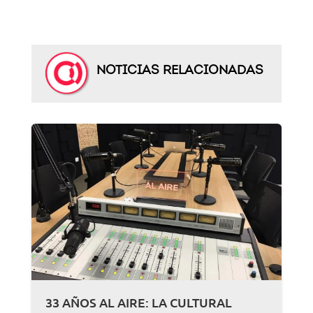
NOTICIAS RELACIONADAS
33 AÑOS AL AIRE: LA CULTURAL