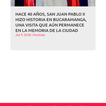
HACE 40 AÑOS, SAN JUAN PABLO II
HIZO HISTORIA EN BUCARAMANGA,
UNA VISITA QUE AÚN PERMANECE
EN LA MEMORIA DE LA CIUDAD
Jul 9, 2026
|
Noticias