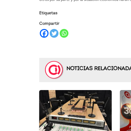
Etiquetas
Compartir
NOTICIAS RELACIONAD