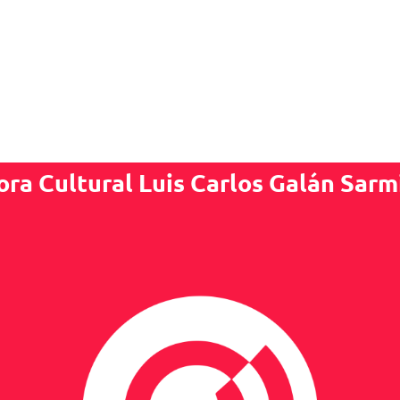
ora Cultural Luis Carlos Galán Sarm