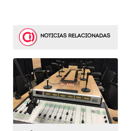
NOTICIAS RELACIONADAS