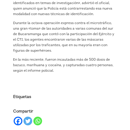
identificados en temas de investigación», advirtió el oficial,
quien anunció que la Policía está contrarrestando esa nueva
modalidad con nuevas técnicas de identificación.
Durante la octava operación express contra el microtráfico,
una gran «toma» de las autoridades a varias comunas del sur
de Bucaramanga que contó con la participación del Ejército y
el CTI, los agentes encontraron varias de las máscaras
utilizadas por los traficantes, que en su mayoría eran con
figuras de superhéroes.
En la más reciente, fueron incautadas más de 500 dosis de
bazuco, marihuana y cocaína, y capturadas cuatro personas,
según el informe policial.
Etiquetas
Compartir