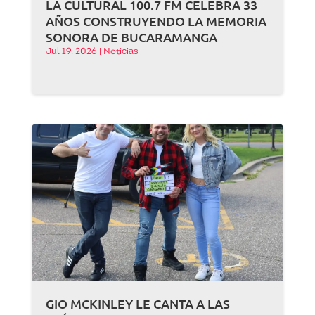
LA CULTURAL 100.7 FM CELEBRA 33
AÑOS CONSTRUYENDO LA MEMORIA
SONORA DE BUCARAMANGA
Jul 19, 2026
|
Noticias
GIO MCKINLEY LE CANTA A LAS