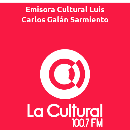
Emisora Cultural Luis
Carlos Galán Sarmiento