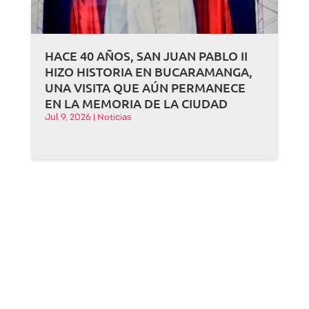
HACE 40 AÑOS, SAN JUAN PABLO II
HIZO HISTORIA EN BUCARAMANGA,
UNA VISITA QUE AÚN PERMANECE
EN LA MEMORIA DE LA CIUDAD
Jul 9, 2026
|
Noticias