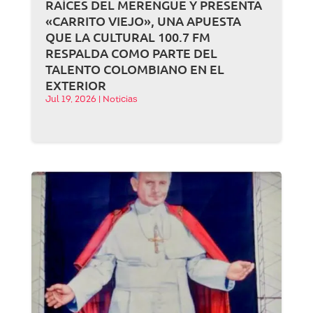
RAÍCES DEL MERENGUE Y PRESENTA
«CARRITO VIEJO», UNA APUESTA
QUE LA CULTURAL 100.7 FM
RESPALDA COMO PARTE DEL
TALENTO COLOMBIANO EN EL
EXTERIOR
Jul 19, 2026
|
Noticias