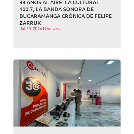
33 AÑOS AL AIRE: LA CULTURAL
100.7, LA BANDA SONORA DE
BUCARAMANGA CRÓNICA DE FELIPE
ZARRUK
Jul 20, 2026
|
Noticias