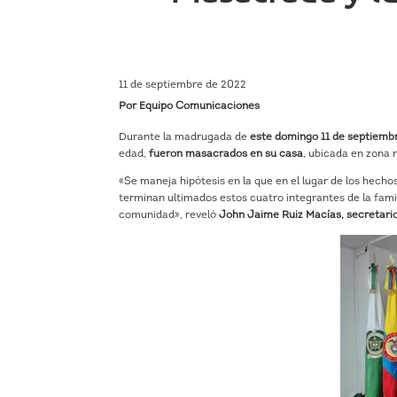
11 de septiembre de 2022
Por Equipo Comunicaciones
Durante la madrugada de
este domingo 11 de septiemb
edad,
fueron masacrados en su casa
, ubicada en zona 
«Se maneja hipótesis en la que en el lugar de los hecho
terminan ultimados estos cuatro integrantes de la fami
comunidad», reveló
John Jaime Ruiz Macías, secretario