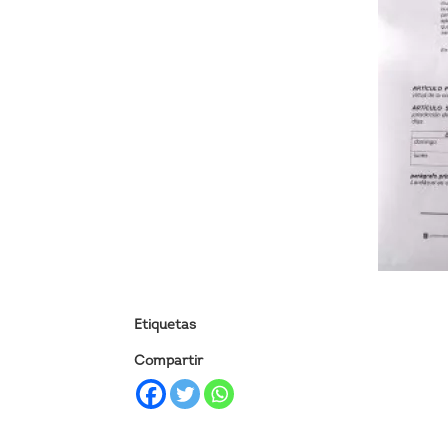
Etiquetas
Compartir