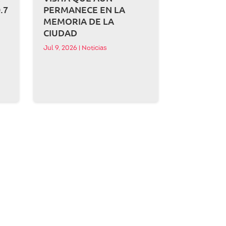
.7
PERMANECE EN LA
MEMORIA DE LA
CIUDAD
Jul 9, 2026
|
Noticias