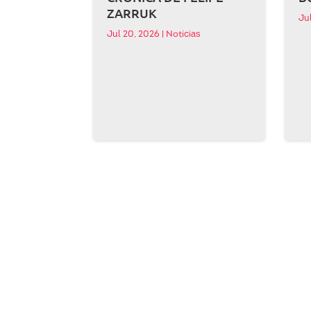
ZARRUK
Ju
Jul 20, 2026
|
Noticias