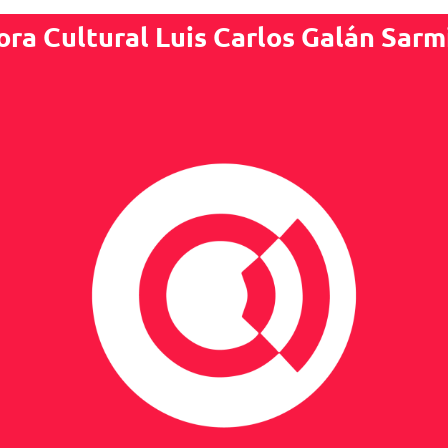
ora Cultural Luis Carlos Galán Sarm