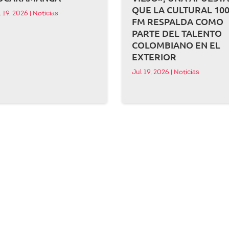
QUE LA CULTURAL 100
l 19, 2026
|
Noticias
FM RESPALDA COMO
PARTE DEL TALENTO
COLOMBIANO EN EL
EXTERIOR
Jul 19, 2026
|
Noticias