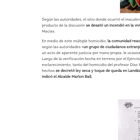
Según las autoridades, el sitio donde ocurrió el macab
producto de la discusión
se desató un incendió en la vi
Macías.
En medio de este múltiple homicidio,
la comunidad reac
según las autoridades «
un grupo de ciudadanos extranj
un acto de aparente justicia por mano propia, le ocasio
Luego de la verificación hecha en terreno por el Ejércit
esclarecimiento, tanto del homicidio del profesor Díaz 
hechos
se decretó ley seca y toque de queda en Landáz
indicó el Alcalde Marlon Ball.