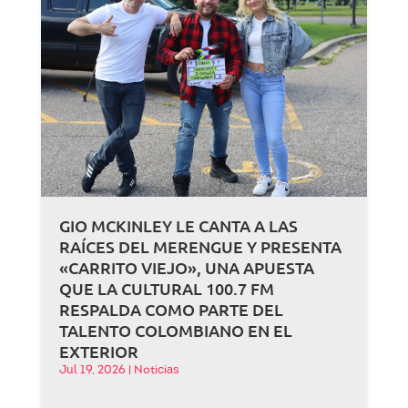
GIO MCKINLEY LE CANTA A LAS
RAÍCES DEL MERENGUE Y PRESENTA
«CARRITO VIEJO», UNA APUESTA
QUE LA CULTURAL 100.7 FM
RESPALDA COMO PARTE DEL
TALENTO COLOMBIANO EN EL
EXTERIOR
Jul 19, 2026
|
Noticias