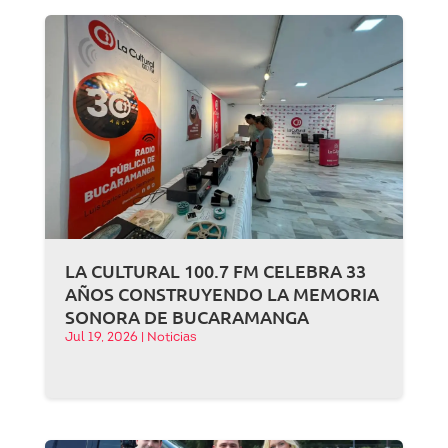
LA CULTURAL 100.7 FM CELEBRA 33
AÑOS CONSTRUYENDO LA MEMORIA
SONORA DE BUCARAMANGA
Jul 19, 2026
|
Noticias