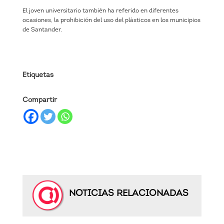
El joven universitario también ha referido en diferentes
ocasiones, la prohibición del uso del plásticos en los municipios
de Santander.
Etiquetas
Compartir
NOTICIAS RELACIONADAS