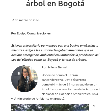
árbol en Bogotá
13 de marzo de 2020
Por Equipo Comunicaciones
El joven universitario permanece con una bocina en el arbusto
mientras exige a las autoridades gubernamentales que se
declare emergencia ambiental en Santander, la prohibición del
uso del plástico como en Boyacá y la tala de árboles.
Por: Milena Bernal
Conocido como el ‘Tarzán’
santandereano, David Guerrero
completó más de 24 horas subido en un
árbol frente a las oficinas de la Autoridad
Nacional de Licencias Ambientales, Anla,
y el Ministerio de Ambiente en Bogotá.
El