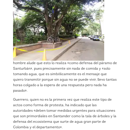
hombre alude que esto lo realiza «como defensa del páramo de
Santurbán», pues precisamente sin nada de comida y «solo
tomando agua, que es simbólicamente es el mensaje que
quiero transmitir porque sin agua no se puede vivir, llevo tantas
horas colgado a la espera de una respuesta pero nada ha
pasado».
Guerrero, quien no es la primera vez que realiza este tipo de
actos como forma de protesta, ha indicado que las
autoridades «deben tomar medidas urgentes para situaciones
que son primordiales en Santander como la tala de árboles y la
defensa del ecosistema que surte de agua gran parte de
Colombia y el departamento».