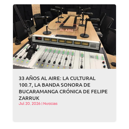
33 AÑOS AL AIRE: LA CULTURAL
100.7, LA BANDA SONORA DE
BUCARAMANGA CRÓNICA DE FELIPE
ZARRUK
Jul 20, 2026
|
Noticias