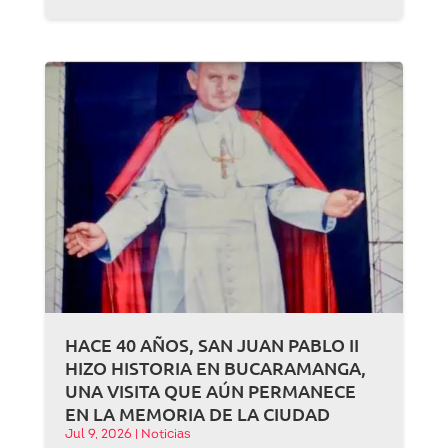
HACE 40 AÑOS, SAN JUAN PABLO II
HIZO HISTORIA EN BUCARAMANGA,
UNA VISITA QUE AÚN PERMANECE
EN LA MEMORIA DE LA CIUDAD
Jul 9, 2026
|
Noticias