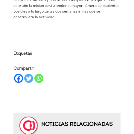
hasta $20 millones y uno de los principales retos que tendrá
este año la misión será atender al mayor número de pacientes
posibles a lo largo de las dos semanas en las que se
desarrollará la actividad.
Etiquetas
Compartir
NOTICIAS RELACIONADAS