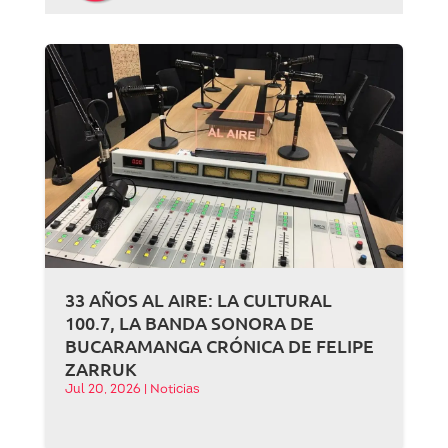
33 AÑOS AL AIRE: LA CULTURAL
100.7, LA BANDA SONORA DE
BUCARAMANGA CRÓNICA DE FELIPE
ZARRUK
Jul 20, 2026
|
Noticias