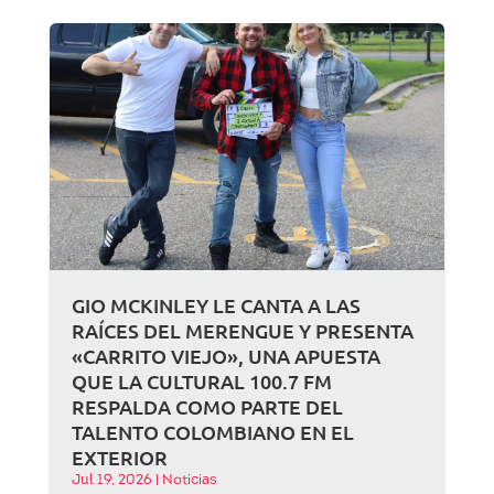
GIO MCKINLEY LE CANTA A LAS
RAÍCES DEL MERENGUE Y PRESENTA
«CARRITO VIEJO», UNA APUESTA
QUE LA CULTURAL 100.7 FM
RESPALDA COMO PARTE DEL
TALENTO COLOMBIANO EN EL
EXTERIOR
Jul 19, 2026
|
Noticias