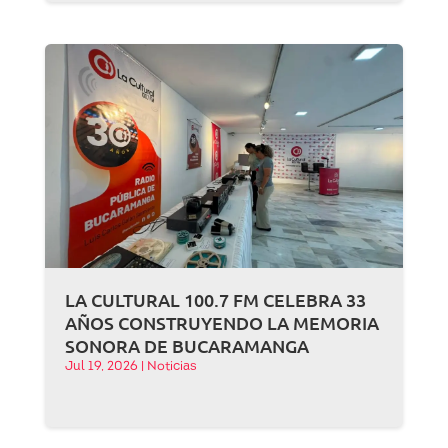
LA CULTURAL 100.7 FM CELEBRA 33
AÑOS CONSTRUYENDO LA MEMORIA
SONORA DE BUCARAMANGA
Jul 19, 2026
|
Noticias