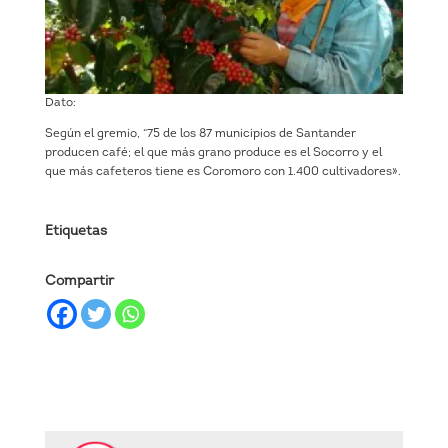
Dato:
Según el gremio, “75 de los 87 municipios de Santander
producen café; el que más grano produce es el Socorro y el
que más cafeteros tiene es Coromoro con 1.400 cultivadores».
Etiquetas
Compartir