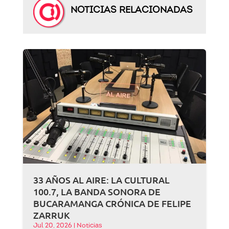
NOTICIAS RELACIONADAS
33 AÑOS AL AIRE: LA CULTURAL
100.7, LA BANDA SONORA DE
BUCARAMANGA CRÓNICA DE FELIPE
ZARRUK
Jul 20, 2026
|
Noticias