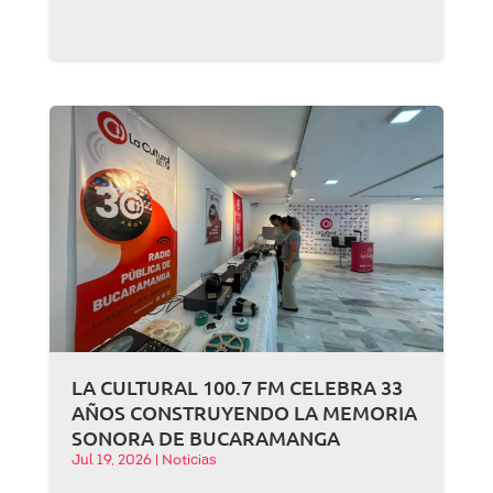
LA CULTURAL 100.7 FM CELEBRA 33
AÑOS CONSTRUYENDO LA MEMORIA
SONORA DE BUCARAMANGA
Jul 19, 2026
|
Noticias