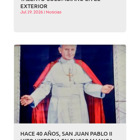
EXTERIOR
Jul 19, 2026
|
Noticias
HACE 40 AÑOS, SAN JUAN PABLO II