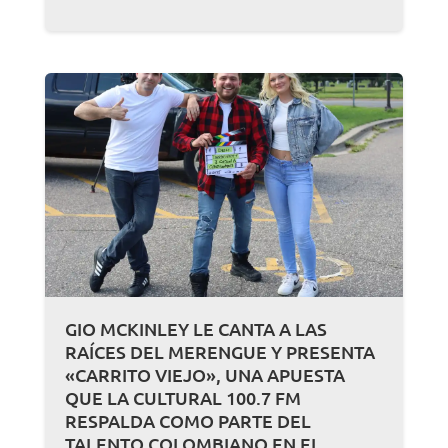
GIO MCKINLEY LE CANTA A LAS
RAÍCES DEL MERENGUE Y PRESENTA
«CARRITO VIEJO», UNA APUESTA
QUE LA CULTURAL 100.7 FM
RESPALDA COMO PARTE DEL
TALENTO COLOMBIANO EN EL