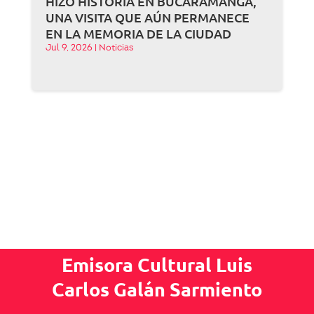
HIZO HISTORIA EN BUCARAMANGA,
UNA VISITA QUE AÚN PERMANECE
EN LA MEMORIA DE LA CIUDAD
Jul 9, 2026
|
Noticias
Emisora Cultural Luis
Carlos Galán Sarmiento