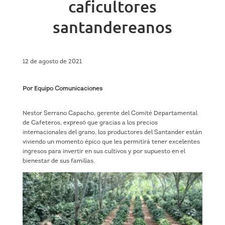
caficultores
santandereanos
12 de agosto de 2021
Por Equipo Comunicaciones
Nestor Serrano Capacho, gerente del Comité Departamental
de Cafeteros, expresó que gracias a los precios
internacionales del grano, los productores del Santander están
viviendo un momento épico que les permitirá tener excelentes
ingresos para invertir en sus cultivos y por supuesto en el
bienestar de sus familias.