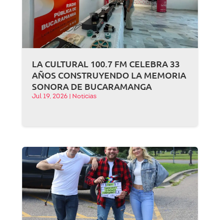
LA CULTURAL 100.7 FM CELEBRA 33
AÑOS CONSTRUYENDO LA MEMORIA
SONORA DE BUCARAMANGA
Jul 19, 2026
|
Noticias