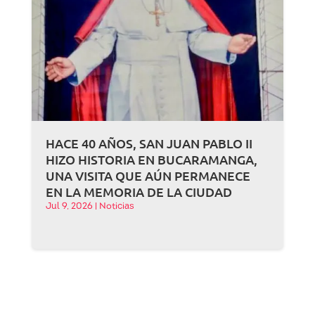
HACE 40 AÑOS, SAN JUAN PABLO II
HIZO HISTORIA EN BUCARAMANGA,
UNA VISITA QUE AÚN PERMANECE
EN LA MEMORIA DE LA CIUDAD
Jul 9, 2026
|
Noticias