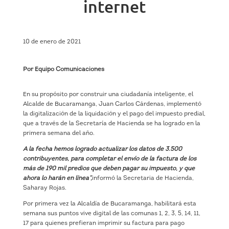
internet
10 de enero de 2021
Por Equipo Comunicaciones
En su propósito por construir una ciudadanía inteligente, el
Alcalde de Bucaramanga, Juan Carlos Cárdenas, implementó
la digitalización de la liquidación y el pago del impuesto predial,
que a través de la Secretaría de Hacienda se ha logrado en la
primera semana del año.
A la fecha hemos logrado actualizar los datos de 3.500
contribuyentes, para completar el envío de la factura de los
más de 190 mil predios que deben pagar su impuesto, y que
ahora lo harán en línea”,
informó la Secretaria de Hacienda,
Saharay Rojas.
Por primera vez la Alcaldía de Bucaramanga, habilitará esta
semana sus puntos vive digital de las comunas 1, 2, 3, 5, 14, 11,
17 para quienes prefieran imprimir su factura para pago