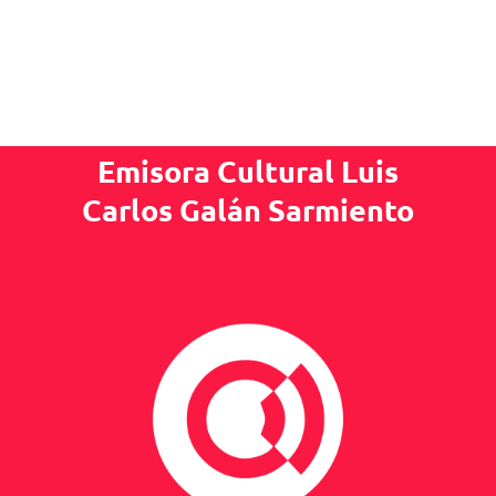
Emisora Cultural Luis
Carlos Galán Sarmiento