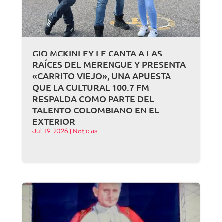
GIO MCKINLEY LE CANTA A LAS
RAÍCES DEL MERENGUE Y PRESENTA
«CARRITO VIEJO», UNA APUESTA
QUE LA CULTURAL 100.7 FM
RESPALDA COMO PARTE DEL
TALENTO COLOMBIANO EN EL
EXTERIOR
Jul 19, 2026
|
Noticias