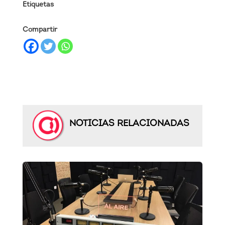
Etiquetas
Compartir
NOTICIAS RELACIONADAS