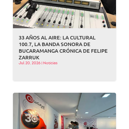
33 AÑOS AL AIRE: LA CULTURAL
100.7, LA BANDA SONORA DE
BUCARAMANGA CRÓNICA DE FELIPE
ZARRUK
Jul 20, 2026
|
Noticias