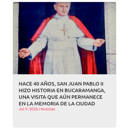
HACE 40 AÑOS, SAN JUAN PABLO II
HIZO HISTORIA EN BUCARAMANGA,
UNA VISITA QUE AÚN PERMANECE
EN LA MEMORIA DE LA CIUDAD
Jul 9, 2026
|
Noticias