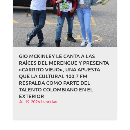
GIO MCKINLEY LE CANTA A LAS
RAÍCES DEL MERENGUE Y PRESENTA
«CARRITO VIEJO», UNA APUESTA
QUE LA CULTURAL 100.7 FM
RESPALDA COMO PARTE DEL
TALENTO COLOMBIANO EN EL
EXTERIOR
Jul 19, 2026
|
Noticias