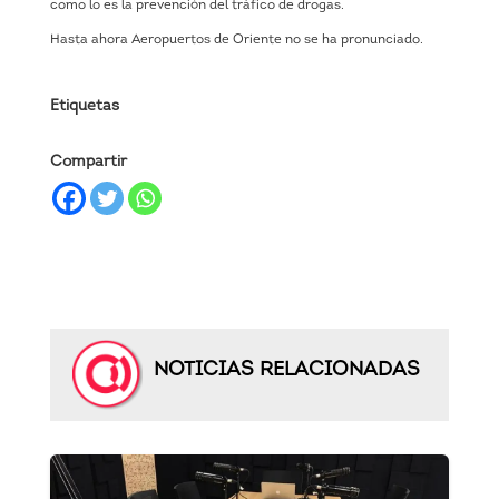
como lo es la prevención del tráfico de drogas.
Hasta ahora Aeropuertos de Oriente no se ha pronunciado.
Etiquetas
Compartir
NOTICIAS RELACIONADAS