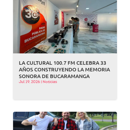
LA CULTURAL 100.7 FM CELEBRA 33
AÑOS CONSTRUYENDO LA MEMORIA
SONORA DE BUCARAMANGA
Jul 19, 2026
|
Noticias