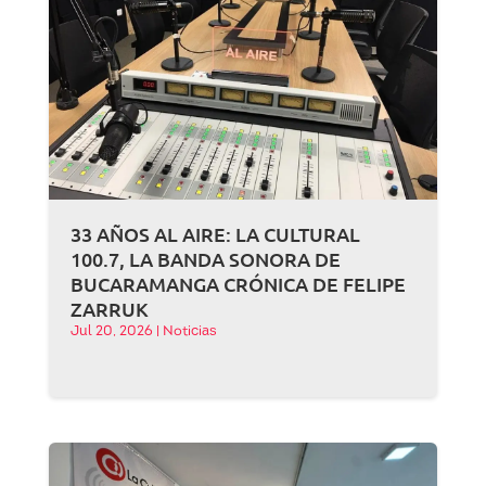
33 AÑOS AL AIRE: LA CULTURAL
100.7, LA BANDA SONORA DE
BUCARAMANGA CRÓNICA DE FELIPE
ZARRUK
Jul 20, 2026
|
Noticias