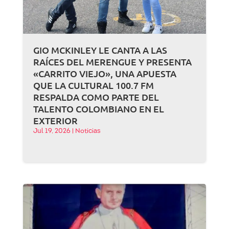
GIO MCKINLEY LE CANTA A LAS
RAÍCES DEL MERENGUE Y PRESENTA
«CARRITO VIEJO», UNA APUESTA
QUE LA CULTURAL 100.7 FM
RESPALDA COMO PARTE DEL
TALENTO COLOMBIANO EN EL
EXTERIOR
Jul 19, 2026
|
Noticias