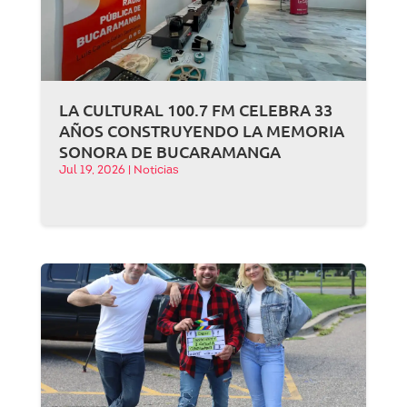
LA CULTURAL 100.7 FM CELEBRA 33
AÑOS CONSTRUYENDO LA MEMORIA
SONORA DE BUCARAMANGA
Jul 19, 2026
|
Noticias