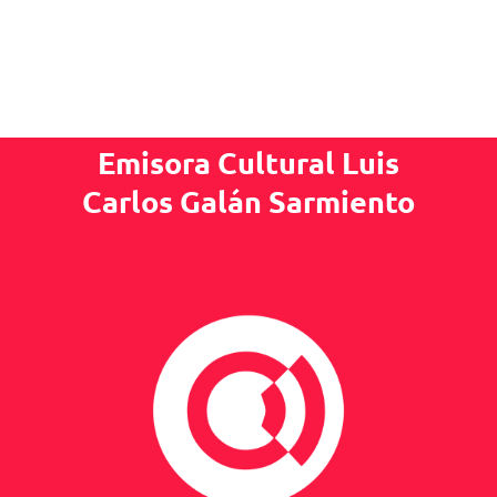
Emisora Cultural Luis
Carlos Galán Sarmiento