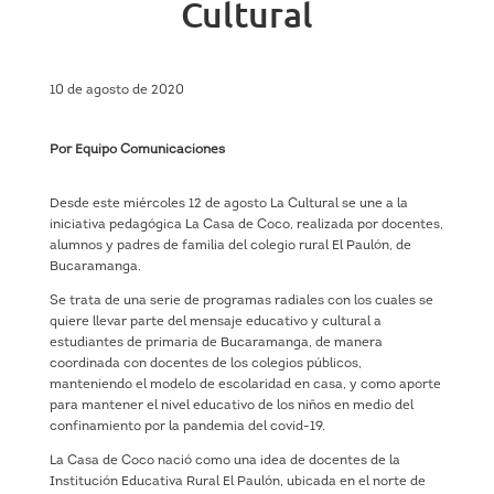
Cultural
10 de agosto de 2020
Por Equipo Comunicaciones
Desde este miércoles 12 de agosto La Cultural se une a la
iniciativa pedagógica La Casa de Coco, realizada por docentes,
alumnos y padres de familia del colegio rural El Paulón, de
Bucaramanga.
Se trata de una serie de programas radiales con los cuales se
quiere llevar parte del mensaje educativo y cultural a
estudiantes de primaria de Bucaramanga, de manera
coordinada con docentes de los colegios públicos,
manteniendo el modelo de escolaridad en casa, y como aporte
para mantener el nivel educativo de los niños en medio del
confinamiento por la pandemia del covid-19.
La Casa de Coco nació como una idea de docentes de la
Institución Educativa Rural El Paulón, ubicada en el norte de