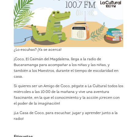
¿Lo escuhas? ¡Ya se acerca!
¡Coco, El Caimán del Magdalena, llega a la radio de
Bucaramanga para acompañar a los niñas y las niñas, y
también a los Maestros, durante el tiempo de escolaridad en
casa.
Si quieres ser un Amigo de Coco, pégate a La Cultural todos los
miércoles a las 10:00 de la mañana y vive una aventura
fascinante, en la que el conocimiento y la acción ¡crecen con
el poder de la imaginación!
¡La Casa de Coco, para escuchar, jugar y aprender junto a la
radio!