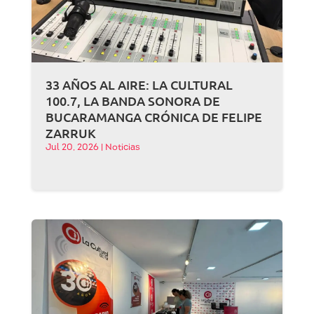
33 AÑOS AL AIRE: LA CULTURAL
100.7, LA BANDA SONORA DE
BUCARAMANGA CRÓNICA DE FELIPE
ZARRUK
Jul 20, 2026
|
Noticias