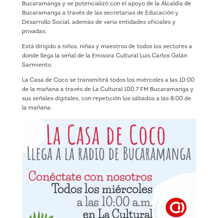
Bucaramanga y se potencializó con el apoyo de la Alcaldía de
Bucaramanga a través de las secretarias de Educación y
Desarrollo Social, además de varia entidades oficiales y
privadas.
Está dirigido a niños, niñas y maestros de todos los sectores a
donde llega la señal de la Emisora Cultural Luis Carlos Galán
Sarmiento.
La Casa de Coco se transmitirá todos los miércoles a las 10:00
de la mañana a través de La Cultural 100.7 FM Bucaramanga y
sus señales digitales, con repetición los sábados a las 8:00 de
la mañana.