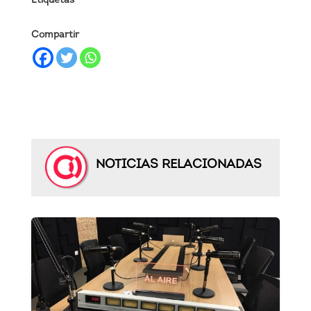
Etiquetas
Compartir
NOTICIAS RELACIONADAS