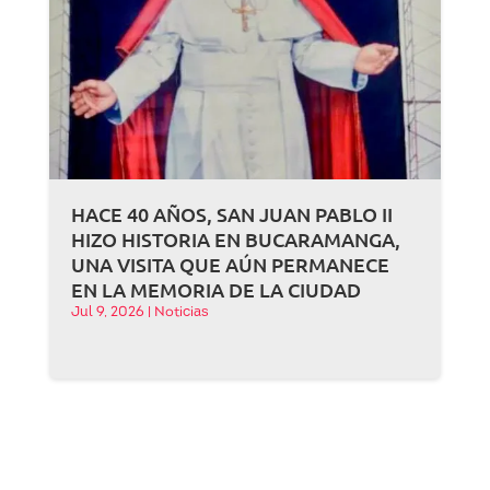
HACE 40 AÑOS, SAN JUAN PABLO II
HIZO HISTORIA EN BUCARAMANGA,
UNA VISITA QUE AÚN PERMANECE
EN LA MEMORIA DE LA CIUDAD
Jul 9, 2026
|
Noticias