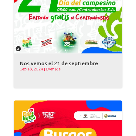
Nos vemos el 21 de septiembre
Sep 18, 2024
|
Eventos