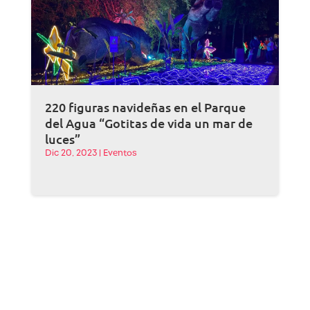
220 figuras navideñas en el Parque
del Agua “Gotitas de vida un mar de
luces”
Dic 20, 2023
|
Eventos