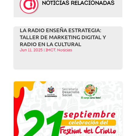
NOTICIAS RELACIONADAS
LA RADIO ENSEÑA ESTRATEGIA:
TALLER DE MARKETING DIGITAL Y
RADIO EN LA CULTURAL
Jun 11, 2025
|
IMCT
,
Noticias