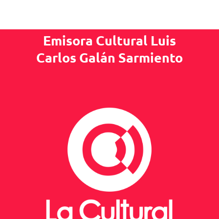
Emisora Cultural Luis
Carlos Galán Sarmiento