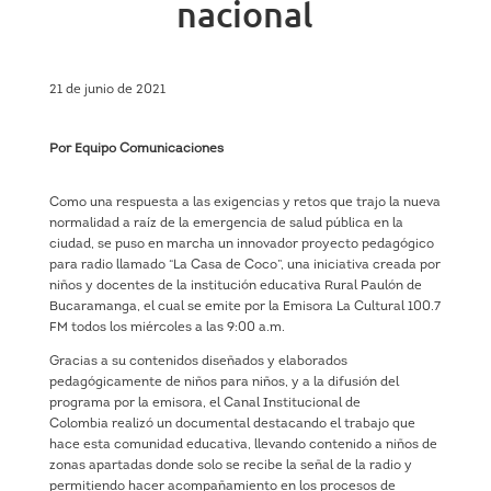
nacional
21 de junio de 2021
Por Equipo Comunicaciones
Como una respuesta a las exigencias y retos que trajo la nueva
normalidad a raíz de la emergencia de salud pública en la
ciudad, se puso en marcha un innovador proyecto pedagógico
para radio llamado “La Casa de Coco”, una iniciativa creada por
niños y docentes de la institución educativa Rural Paulón de
Bucaramanga, el cual se emite por la Emisora La Cultural 100.7
FM todos los miércoles a las 9:00 a.m.
Gracias a su contenidos diseñados y elaborados
pedagógicamente de niños para niños, y a la difusión del
programa por la emisora, el Canal Institucional de
Colombia realizó un documental destacando el trabajo que
hace esta comunidad educativa, llevando contenido a niños de
zonas apartadas donde solo se recibe la señal de la radio y
permitiendo hacer acompañamiento en los procesos de