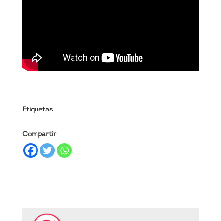
Etiquetas
Compartir