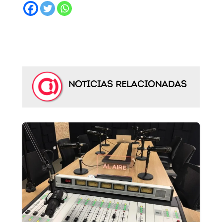
NOTICIAS RELACIONADAS