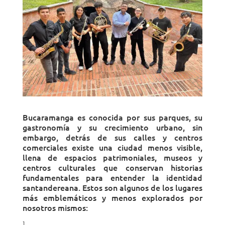
Bucaramanga es conocida por sus parques, su
gastronomía y su crecimiento urbano, sin
embargo, detrás de sus calles y centros
comerciales existe una ciudad menos visible,
llena de espacios patrimoniales, museos y
centros culturales que conservan historias
fundamentales para entender la identidad
santandereana. Estos son algunos de los lugares
más emblemáticos y menos explorados por
nosotros mismos: