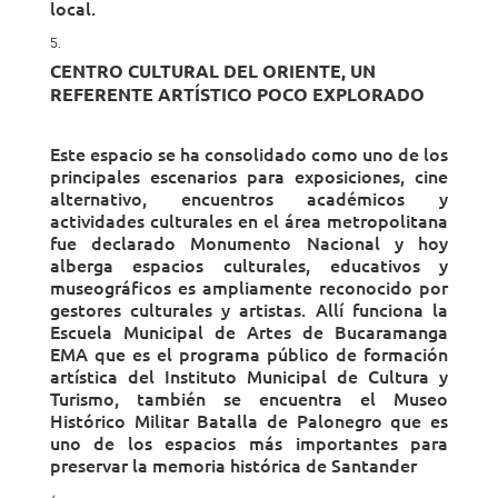
local.
CENTRO CULTURAL DEL ORIENTE, UN
REFERENTE ARTÍSTICO POCO EXPLORADO
Este espacio se ha consolidado como uno de los
principales escenarios para exposiciones, cine
alternativo, encuentros académicos y
actividades culturales en el área metropolitana
fue declarado Monumento Nacional y hoy
alberga espacios culturales, educativos y
museográficos es ampliamente reconocido por
gestores culturales y artistas. Allí funciona la
Escuela Municipal de Artes de Bucaramanga
EMA que es el programa público de formación
artística del Instituto Municipal de Cultura y
Turismo, también se encuentra el Museo
Histórico Militar Batalla de Palonegro que es
uno de los espacios más importantes para
preservar la memoria histórica de Santander