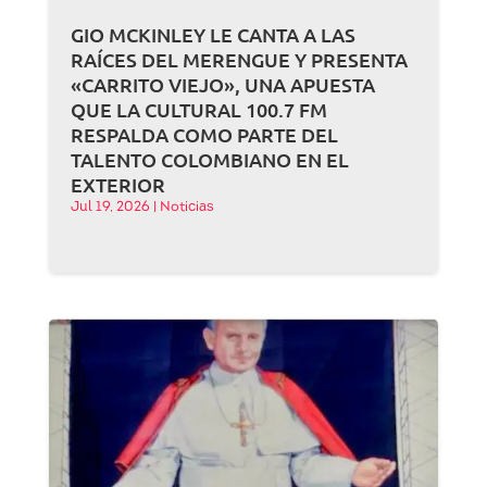
GIO MCKINLEY LE CANTA A LAS
RAÍCES DEL MERENGUE Y PRESENTA
«CARRITO VIEJO», UNA APUESTA
QUE LA CULTURAL 100.7 FM
RESPALDA COMO PARTE DEL
TALENTO COLOMBIANO EN EL
EXTERIOR
Jul 19, 2026
|
Noticias