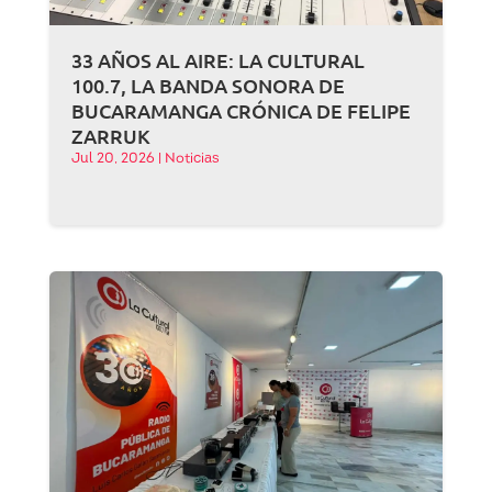
33 AÑOS AL AIRE: LA CULTURAL
100.7, LA BANDA SONORA DE
BUCARAMANGA CRÓNICA DE FELIPE
ZARRUK
Jul 20, 2026
|
Noticias