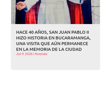
HACE 40 AÑOS, SAN JUAN PABLO II
HIZO HISTORIA EN BUCARAMANGA,
UNA VISITA QUE AÚN PERMANECE
EN LA MEMORIA DE LA CIUDAD
Jul 9, 2026
|
Noticias