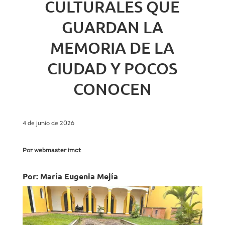
CULTURALES QUE
GUARDAN LA
MEMORIA DE LA
CIUDAD Y POCOS
CONOCEN
4 de junio de 2026
Por webmaster imct
Por: María Eugenia Mejía