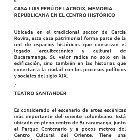
CASA LUIS PERÚ DE LACROIX, MEMORIA
REPUBLICANA EN EL CENTRO HISTÓRICO
Ubicada en el tradicional sector de García
Rovira, esta casa patrimonial forma parte de la
red de espacios históricos que conservan el
legado arquitectónico y cultural de
Bucaramanga. Su valor radica no solo en la
edificación, sino también en las historias que
conectan a la ciudad con los procesos políticos
y sociales del siglo XIX.
TEATRO SANTANDER
Es considerado el escenario de artes escénicas
más importante del oriente colombiano. Está
ubicado en pleno centro de Bucaramanga, junto
al Parque Centenario y a pocos metros del
Centro Cultural del Oriente. Tiene una