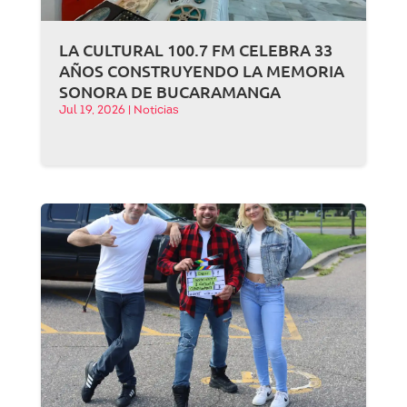
LA CULTURAL 100.7 FM CELEBRA 33
AÑOS CONSTRUYENDO LA MEMORIA
SONORA DE BUCARAMANGA
Jul 19, 2026
|
Noticias