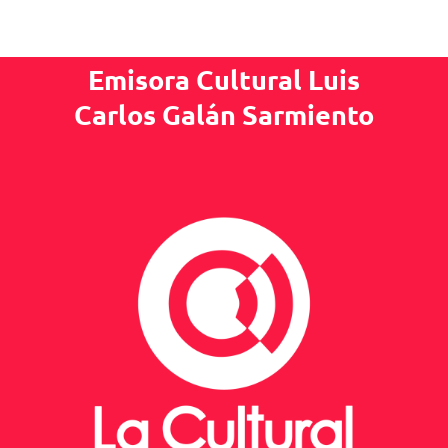
Emisora Cultural Luis
Carlos Galán Sarmiento