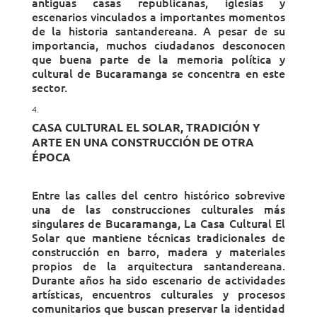
antiguas casas republicanas, iglesias y
escenarios vinculados a importantes momentos
de la historia santandereana. A pesar de su
importancia, muchos ciudadanos desconocen
que buena parte de la memoria política y
cultural de Bucaramanga se concentra en este
sector.
CASA CULTURAL EL SOLAR, TRADICIÓN Y
ARTE EN UNA CONSTRUCCIÓN DE OTRA
ÉPOCA
Entre las calles del centro histórico sobrevive
una de las construcciones culturales más
singulares de Bucaramanga, La Casa Cultural El
Solar que mantiene técnicas tradicionales de
construcción en barro, madera y materiales
propios de la arquitectura santandereana.
Durante años ha sido escenario de actividades
artísticas, encuentros culturales y procesos
comunitarios que buscan preservar la identidad