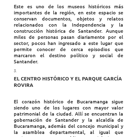
Este es uno de los museos históricos más
importantes de la región, en este espacio se
conservan documentos, objetos y relatos
relacionados con la Independencia y la
construcción histórica de Santander. Aunque
miles de personas pasan diariamente por el
sector, pocos han ingresado a este lugar que
permite conocer de cerca episodios que
marcaron el destino político y social de
Santander.
EL CENTRO HISTÓRICO Y EL PARQUE GARCÍA
ROVIRA
El corazón histórico de Bucaramanga sigue
siendo uno de los lugares con mayor valor
patrimonial de la ciudad. Allí se encuentran la
gobernación de Santander y la alcaldía de
Bucaramanga, además del concejo municipal y
la asamblea departamental, al igual que