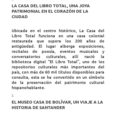
LA CASA DEL LIBRO TOTAL, UNA JOYA
PATRIMONIAL EN EL CORAZÓN DE LA
CIUDAD
Ubicada en el centro histórico, La Casa del
Libro Total funciona en una casa colonial
restaurada que supera los 200 años de
antigüedad. El lugar alberga exposiciones,
recitales de poesía, eventos musicales y
conversatorios culturales, allí nació la
biblioteca digital “El Libro Total”, uno de los
repositorios culturales más importantes del
país, con más de 60 mil títulos disponibles para
consulta, esta se ha convertido en un símbolo
de la preservación del patrimonio cultural
hispanohablante.
EL MUSEO CASA DE BOLÍVAR, UN VIAJE A LA
HISTORIA DE SANTANDER