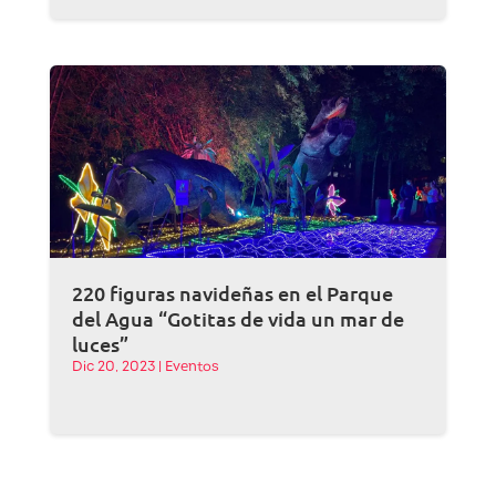
220 figuras navideñas en el Parque
del Agua “Gotitas de vida un mar de
luces”
Dic 20, 2023
|
Eventos