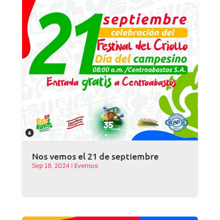
Nos vemos el 21 de septiembre
Sep 18, 2024
|
Eventos