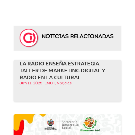
NOTICIAS RELACIONADAS
LA RADIO ENSEÑA ESTRATEGIA:
TALLER DE MARKETING DIGITAL Y
RADIO EN LA CULTURAL
Jun 11, 2025
|
IMCT
,
Noticias