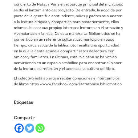
concierto de Natalia París en el parque principal del municipio,
se dio el lanzamiento del proyecto. De entrada, la acogida por
parte de la gente fue contundente, niños y padres se sumaron
a la lectura dirigida y compartida para posteriormente, ellos
mismos, buscar sus propios intereses lectores en el armazón y
vivenciarlos en familia. De esta manera La Bibliomotico se ha
convertido en un referente cultural del municipio en poco
tiempo; cada salida de la bibliomoto resulta una oportunidad
en la que la gente acude a compartir ratos de lectura con
amigos y familiares. En últimas, esta iniciativa se ha venido
convirtiendo en un espacio simbólico para encontrar el placer
de la lectura, su reflexión y el acceso a la cultura del libro.
El colectivo está abierto a recibir donaciones e intercambios
de libros https://www.facebook.com/literatonica.bibliomotico
Etiquetas
Compartir