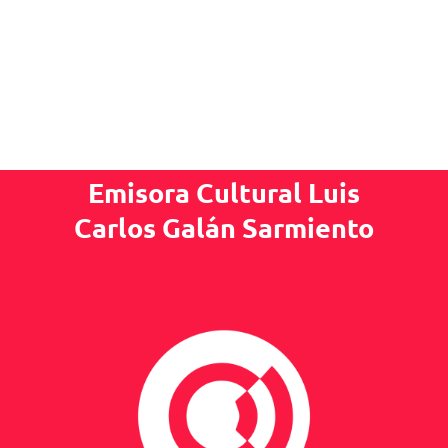
Emisora Cultural Luis
Carlos Galán Sarmiento