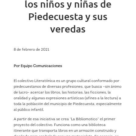
los niños y niñas de
Piedecuesta y sus
veredas
8 de febrero de 2021
Por Equipo Comunicaciones
El colectivo Literatónica es un grupo cultural conformado por
piedecuestanos de diversas profesiones, que busca –sin ánimo
de lucro- acercar los libros, las historias, las ficciones, la
oralidad y algunas expresiones artísticas (afines a la lectura) a
toda la población del municipio de Piedecuesta, especialmente
al público infantil.
A partir de esa iniciativa se crea “La Bibliomotico” el primer
proyecto del colectivo. Funciona como una biblioteca
itinerante que transporta libros en un armazón construido y