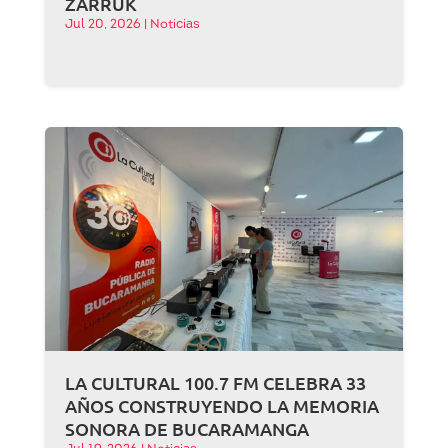
ZARRUK
Jul 20, 2026
|
Noticias
LA CULTURAL 100.7 FM CELEBRA 33
AÑOS CONSTRUYENDO LA MEMORIA
SONORA DE BUCARAMANGA