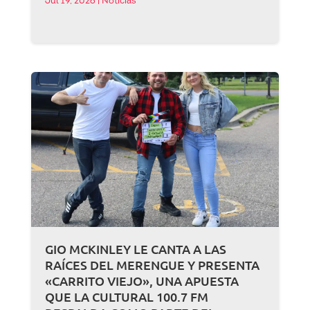
Jul 19, 2026
|
Noticias
GIO MCKINLEY LE CANTA A LAS
RAÍCES DEL MERENGUE Y PRESENTA
«CARRITO VIEJO», UNA APUESTA
QUE LA CULTURAL 100.7 FM