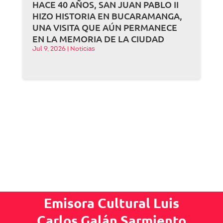
HACE 40 AÑOS, SAN JUAN PABLO II
HIZO HISTORIA EN BUCARAMANGA,
UNA VISITA QUE AÚN PERMANECE
EN LA MEMORIA DE LA CIUDAD
Jul 9, 2026
|
Noticias
Emisora Cultural Luis
Carlos Galán Sarmiento