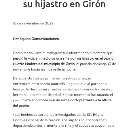
su hijastro en Girón
16 de noviembre de 2022
Por Equipo Comunicaciones
Como Mario García Rodríguez fue identificado el hombre que
perdió la vida en medio de una riña con su hijastro en el barrio
Puerto Madero del municipio de Girón
, el pasado domingo 13 de
noviembre hacia las nueve de la noche.
De acuerdo con las primeras investigaciones, el
enfrentamiento habría ocurrido luego de que al parecer su
hijastro lo descubriera realizando actos obscenos frente a su
hermana, una menor de edad. En ese momento fue cuando el
joven
hiere al hombre con un arma cortopunzante a la altura
del pecho.
«Los hechos están siendo investigados por la SIJIN y la
Fiscalía General de la Nación. Los sujetos se encontraban
departiendo anteriormente a la riña y el supuesto abuso hacia