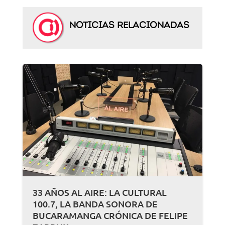
NOTICIAS RELACIONADAS
33 AÑOS AL AIRE: LA CULTURAL
100.7, LA BANDA SONORA DE
BUCARAMANGA CRÓNICA DE FELIPE