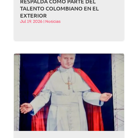
RESPALDA COMO PARTE DEL
TALENTO COLOMBIANO EN EL
EXTERIOR
Jul 19, 2026
|
Noticias