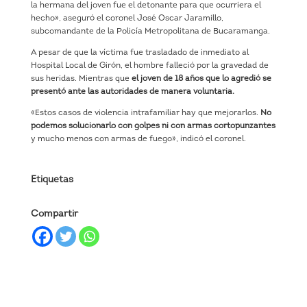
la hermana del joven fue el detonante para que ocurriera el
hecho», aseguró el coronel José Oscar Jaramillo,
subcomandante de la Policía Metropolitana de Bucaramanga.
A pesar de que la víctima fue trasladado de inmediato al
Hospital Local de Girón, el hombre falleció por la gravedad de
sus heridas. Mientras que
el joven de 18 años que lo agredió se
presentó ante las autoridades de manera voluntaria.
«Estos casos de violencia intrafamiliar hay que mejorarlos.
No
podemos solucionarlo con golpes ni con armas cortopunzantes
y mucho menos con armas de fuego», indicó el coronel.
Etiquetas
Compartir