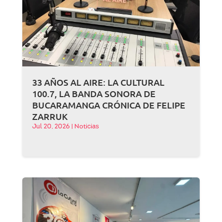
33 AÑOS AL AIRE: LA CULTURAL
100.7, LA BANDA SONORA DE
BUCARAMANGA CRÓNICA DE FELIPE
ZARRUK
Jul 20, 2026
|
Noticias