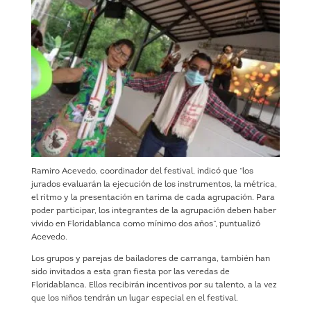
Ramiro Acevedo, coordinador del festival, indicó que “los
jurados evaluarán la ejecución de los instrumentos, la métrica,
el ritmo y la presentación en tarima de cada agrupación. Para
poder participar, los integrantes de la agrupación deben haber
vivido en Floridablanca como mínimo dos años”, puntualizó
Acevedo.
Los grupos y parejas de bailadores de carranga, también han
sido invitados a esta gran fiesta por las veredas de
Floridablanca. Ellos recibirán incentivos por su talento, a la vez
que los niños tendrán un lugar especial en el festival.