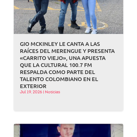
GIO MCKINLEY LE CANTA A LAS
RAÍCES DEL MERENGUE Y PRESENTA
«CARRITO VIEJO», UNA APUESTA
QUE LA CULTURAL 100.7 FM
RESPALDA COMO PARTE DEL
TALENTO COLOMBIANO EN EL
EXTERIOR
Jul 19, 2026
|
Noticias