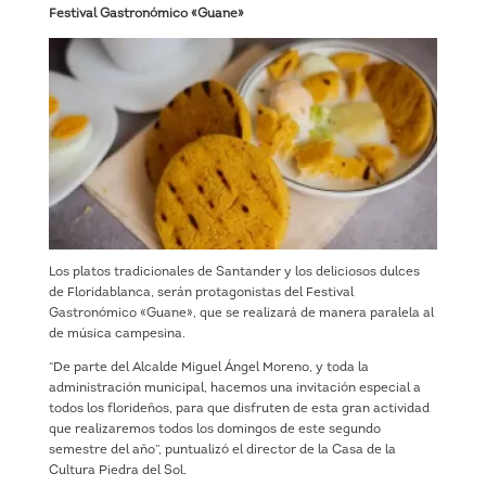
Festival Gastronómico «Guane»
Los platos tradicionales de Santander y los deliciosos dulces
de Floridablanca, serán protagonistas del Festival
Gastronómico «Guane», que se realizará de manera paralela al
de música campesina.
“De parte del Alcalde Miguel Ángel Moreno, y toda la
administración municipal, hacemos una invitación especial a
todos los florideños, para que disfruten de esta gran actividad
que realizaremos todos los domingos de este segundo
semestre del año”, puntualizó el director de la Casa de la
Cultura Piedra del Sol.