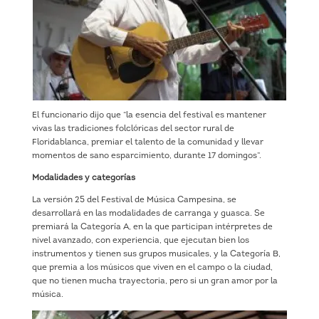
El funcionario dijo que “la esencia del festival es mantener
vivas las tradiciones folclóricas del sector rural de
Floridablanca, premiar el talento de la comunidad y llevar
momentos de sano esparcimiento, durante 17 domingos”.
Modalidades y categorías
La versión 25 del Festival de Música Campesina, se
desarrollará en las modalidades de carranga y guasca. Se
premiará la Categoría A, en la que participan intérpretes de
nivel avanzado, con experiencia, que ejecutan bien los
instrumentos y tienen sus grupos musicales, y la Categoría B,
que premia a los músicos que viven en el campo o la ciudad,
que no tienen mucha trayectoria, pero si un gran amor por la
música.