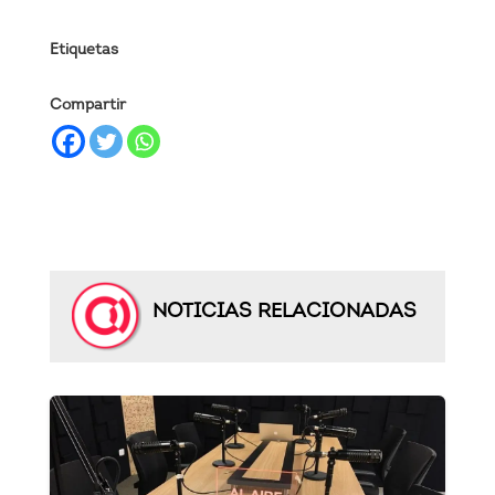
Etiquetas
Compartir
NOTICIAS RELACIONADAS