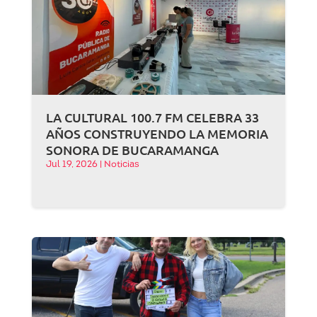
LA CULTURAL 100.7 FM CELEBRA 33
AÑOS CONSTRUYENDO LA MEMORIA
SONORA DE BUCARAMANGA
Jul 19, 2026
|
Noticias