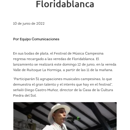
Floridablanca
10 de junio de 2022
Por Equipo Comunicaciones
En sus bodas de plata, el Festival de Música Campesina
regresa recargado a las veredas de Floridablanca. El
lanzamiento se realizará este domingo 12 de junio, en la vereda
Valle de Ruitoque La Hormiga, a partir de las 11 de la mañana.
“Participarán 51 agrupaciones musicales campesinas, lo que
demuestra el gran talento y el interés que hay en el festival”,
señaló Diego Castro Muñoz, director de la Casa de la Cultura
Piedra del Sol.