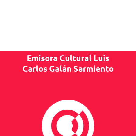
Emisora Cultural Luis
Carlos Galán Sarmiento