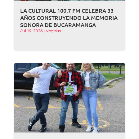
LA CULTURAL 100.7 FM CELEBRA 33
AÑOS CONSTRUYENDO LA MEMORIA
SONORA DE BUCARAMANGA
Jul 19, 2026
|
Noticias