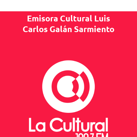
Emisora Cultural Luis
Carlos Galán Sarmiento