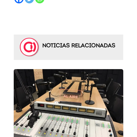
NOTICIAS RELACIONADAS