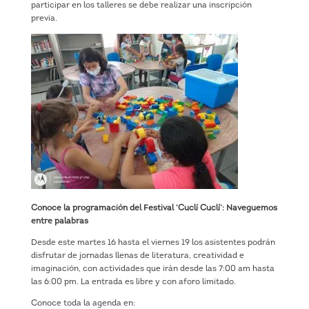
participar en los talleres se debe realizar una inscripción
previa.
Conoce la programación del Festival ‘Cuclí Cuclí’: Naveguemos
entre palabras
Desde este martes 16 hasta el viernes 19 los asistentes podrán
disfrutar de jornadas llenas de literatura, creatividad e
imaginación, con actividades que irán desde las 7:00 am hasta
las 6:00 pm. La entrada es libre y con aforo limitado.
Conoce toda la agenda en: