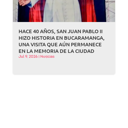
HACE 40 AÑOS, SAN JUAN PABLO II
HIZO HISTORIA EN BUCARAMANGA,
UNA VISITA QUE AÚN PERMANECE
EN LA MEMORIA DE LA CIUDAD
Jul 9, 2026
|
Noticias