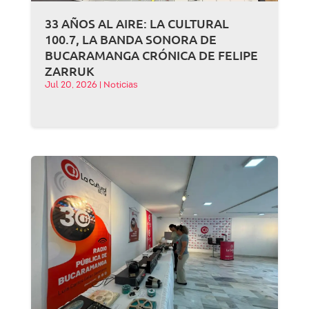
33 AÑOS AL AIRE: LA CULTURAL
100.7, LA BANDA SONORA DE
BUCARAMANGA CRÓNICA DE FELIPE
ZARRUK
Jul 20, 2026
|
Noticias