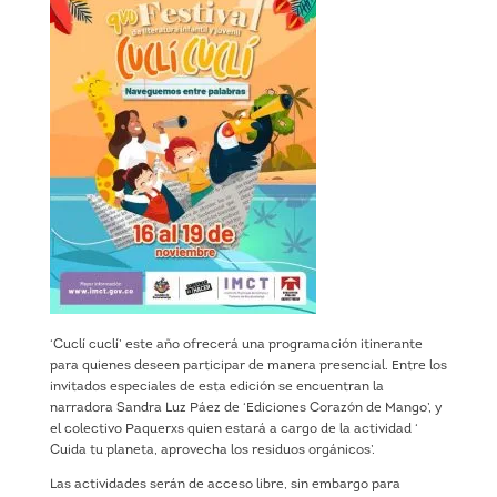
‘Cuclí cuclí’ este año ofrecerá una programación itinerante
para quienes deseen participar de manera presencial. Entre los
invitados especiales de esta edición se encuentran la
narradora Sandra Luz Páez de ‘Ediciones Corazón de Mango’, y
el colectivo Paquerxs quien estará a cargo de la actividad ‘
Cuida tu planeta, aprovecha los residuos orgánicos’.
Las actividades serán de acceso libre, sin embargo para