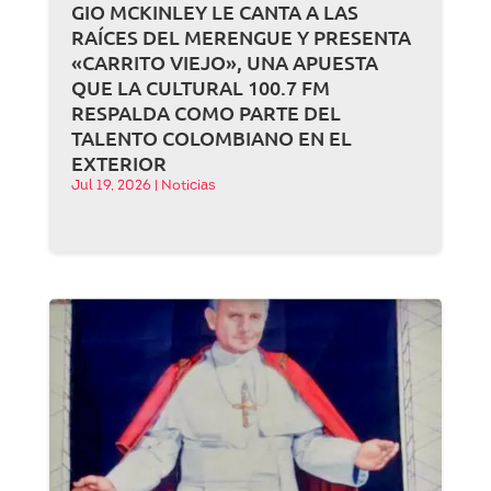
GIO MCKINLEY LE CANTA A LAS
RAÍCES DEL MERENGUE Y PRESENTA
«CARRITO VIEJO», UNA APUESTA
QUE LA CULTURAL 100.7 FM
RESPALDA COMO PARTE DEL
TALENTO COLOMBIANO EN EL
EXTERIOR
Jul 19, 2026
|
Noticias