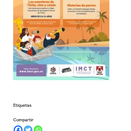
Etiquetas
Compartir