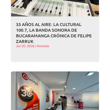
33 AÑOS AL AIRE: LA CULTURAL
100.7, LA BANDA SONORA DE
BUCARAMANGA CRÓNICA DE FELIPE
ZARRUK
Jul 20, 2026
|
Noticias