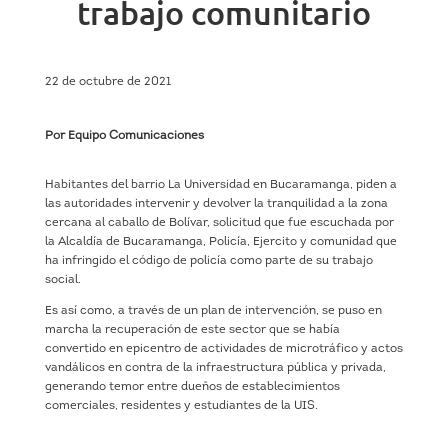
trabajo comunitario
22 de octubre de 2021
Por Equipo Comunicaciones
Habitantes del barrio La Universidad en Bucaramanga, piden a
las autoridades intervenir y devolver la tranquilidad a la zona
cercana al caballo de Bolívar, solicitud que fue escuchada por
la Alcaldía de Bucaramanga, Policía, Ejercito y comunidad que
ha infringido el código de policía como parte de su trabajo
social.
Es así como, a través de un plan de intervención, se puso en
marcha la recuperación de este sector que se había
convertido en epicentro de actividades de microtráfico y actos
vandálicos en contra de la infraestructura pública y privada,
generando temor entre dueños de establecimientos
comerciales, residentes y estudiantes de la UIS.