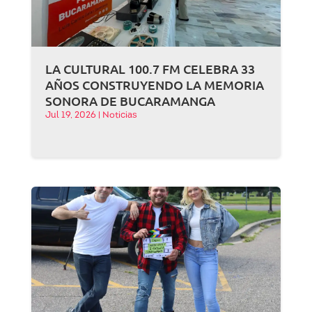
LA CULTURAL 100.7 FM CELEBRA 33
AÑOS CONSTRUYENDO LA MEMORIA
SONORA DE BUCARAMANGA
Jul 19, 2026
|
Noticias