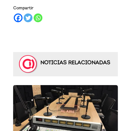
Compartir
NOTICIAS RELACIONADAS