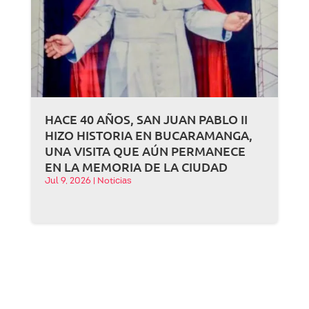
HACE 40 AÑOS, SAN JUAN PABLO II
HIZO HISTORIA EN BUCARAMANGA,
UNA VISITA QUE AÚN PERMANECE
EN LA MEMORIA DE LA CIUDAD
Jul 9, 2026
|
Noticias