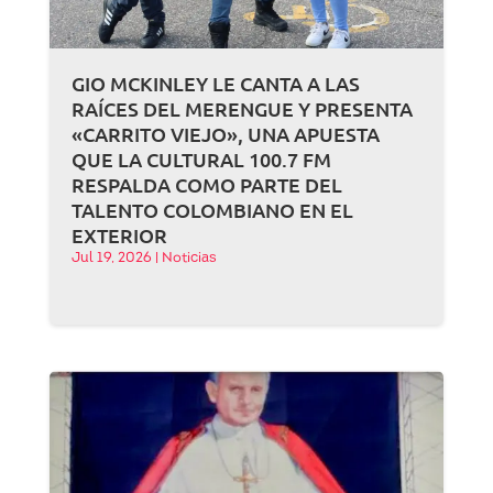
GIO MCKINLEY LE CANTA A LAS
RAÍCES DEL MERENGUE Y PRESENTA
«CARRITO VIEJO», UNA APUESTA
QUE LA CULTURAL 100.7 FM
RESPALDA COMO PARTE DEL
TALENTO COLOMBIANO EN EL
EXTERIOR
Jul 19, 2026
|
Noticias