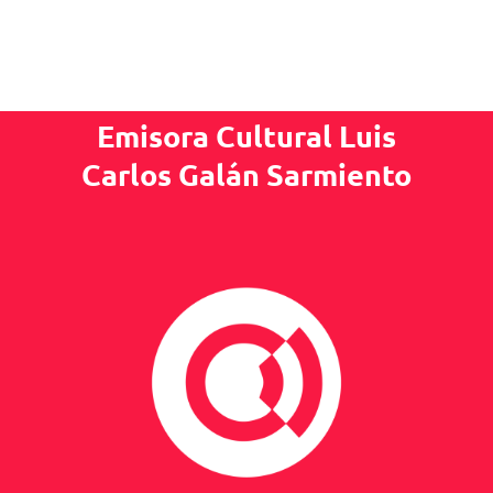
Emisora Cultural Luis
Carlos Galán Sarmiento