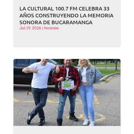
LA CULTURAL 100.7 FM CELEBRA 33
AÑOS CONSTRUYENDO LA MEMORIA
SONORA DE BUCARAMANGA
Jul 19, 2026
|
Noticias