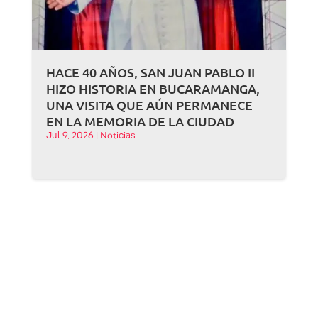
HACE 40 AÑOS, SAN JUAN PABLO II
HIZO HISTORIA EN BUCARAMANGA,
UNA VISITA QUE AÚN PERMANECE
EN LA MEMORIA DE LA CIUDAD
Jul 9, 2026
|
Noticias