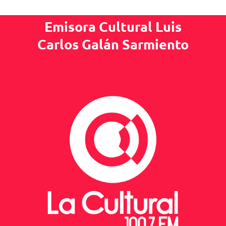
Emisora Cultural Luis
Carlos Galán Sarmiento