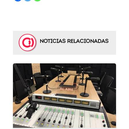
NOTICIAS RELACIONADAS