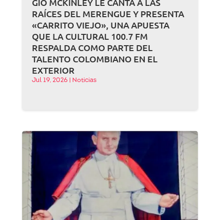
GIO MCKINLEY LE CANTA A LAS
RAÍCES DEL MERENGUE Y PRESENTA
«CARRITO VIEJO», UNA APUESTA
QUE LA CULTURAL 100.7 FM
RESPALDA COMO PARTE DEL
TALENTO COLOMBIANO EN EL
EXTERIOR
Jul 19, 2026
|
Noticias