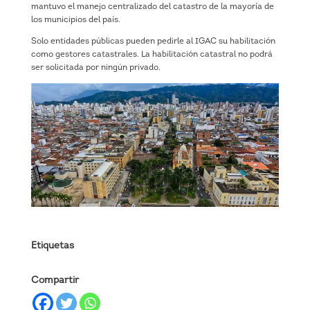
mantuvo el manejo centralizado del catastro de la mayoría de
los municipios del país.
Solo entidades públicas pueden pedirle al IGAC su habilitación
como gestores catastrales. La habilitación catastral no podrá
ser solicitada por ningún privado.
Etiquetas
Compartir