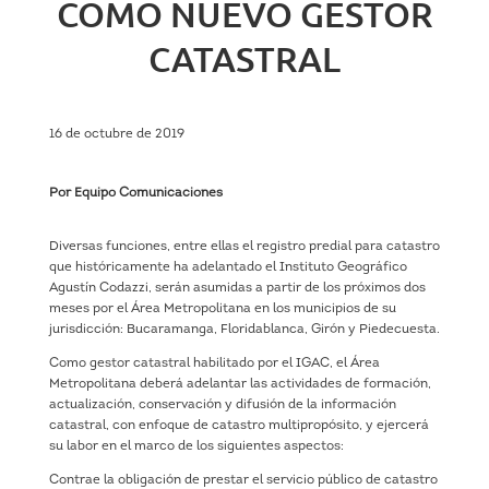
COMO NUEVO GESTOR
CATASTRAL
16 de octubre de 2019
Por Equipo Comunicaciones
Diversas funciones, entre ellas el registro predial para catastro
que históricamente ha adelantado el Instituto Geográfico
Agustín Codazzi, serán asumidas a partir de los próximos dos
meses por el Área Metropolitana en los municipios de su
jurisdicción: Bucaramanga, Floridablanca, Girón y Piedecuesta.
Como gestor catastral habilitado por el IGAC, el Área
Metropolitana deberá adelantar las actividades de formación,
actualización, conservación y difusión de la información
catastral, con enfoque de catastro multipropósito, y ejercerá
su labor en el marco de los siguientes aspectos:
Contrae la obligación de prestar el servicio público de catastro