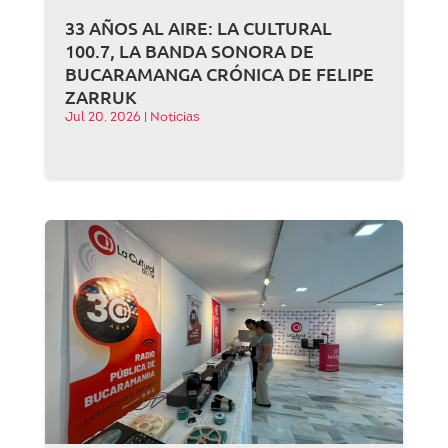
33 AÑOS AL AIRE: LA CULTURAL
100.7, LA BANDA SONORA DE
BUCARAMANGA CRÓNICA DE FELIPE
ZARRUK
Jul 20, 2026
|
Noticias