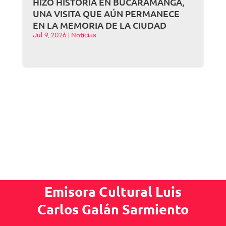
HIZO HISTORIA EN BUCARAMANGA,
UNA VISITA QUE AÚN PERMANECE
EN LA MEMORIA DE LA CIUDAD
Jul 9, 2026
|
Noticias
Emisora Cultural Luis
Carlos Galán Sarmiento