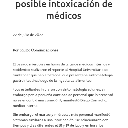
posible intoxicación de
médicos
22 de julio de 2022
Por Equipo Comunicaciones
El pasado miércoles en horas de la tarde médicos internos y
residentes realizaron el reporte al Hospital Universitario de
Santander que había personal que presentaba sintomatología
gastrointestinal luego de la ingesta de alimentos.
«Los estudiantes iniciaron con sintomatología el lunes, sin
embargo por la pequeña cantidad de personal que lo presentó
no se encontró una conexión», manifestó Diego Camacho,
médico interno.
Sin embargo, el martes y miércoles más personal manifestó
síntomas similares a una intoxicación, “se relacionaron con
tiempos y días diferentes el 18 y 19 de julio y en horarios