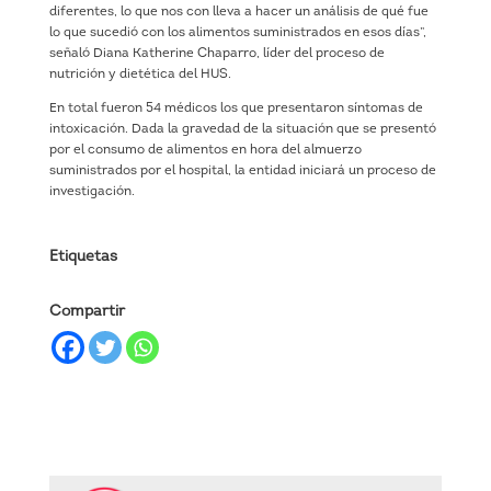
diferentes, lo que nos con lleva a hacer un análisis de qué fue
lo que sucedió con los alimentos suministrados en esos días”,
señaló Diana Katherine Chaparro, líder del proceso de
nutrición y dietética del HUS.
En total fueron 54 médicos los que presentaron síntomas de
intoxicación. Dada la gravedad de la situación que se presentó
por el consumo de alimentos en hora del almuerzo
suministrados por el hospital, la entidad iniciará un proceso de
investigación.
Etiquetas
Compartir