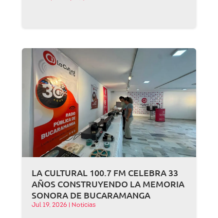
LA CULTURAL 100.7 FM CELEBRA 33
AÑOS CONSTRUYENDO LA MEMORIA
SONORA DE BUCARAMANGA
Jul 19, 2026
|
Noticias