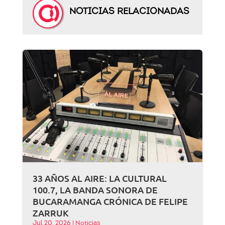
NOTICIAS RELACIONADAS
33 AÑOS AL AIRE: LA CULTURAL
100.7, LA BANDA SONORA DE
BUCARAMANGA CRÓNICA DE FELIPE
ZARRUK
Jul 20, 2026
|
Noticias