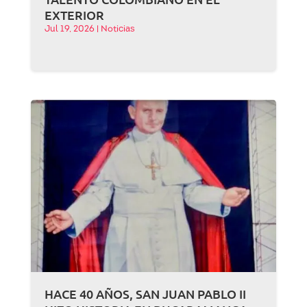
EXTERIOR
Jul 19, 2026
|
Noticias
HACE 40 AÑOS, SAN JUAN PABLO II