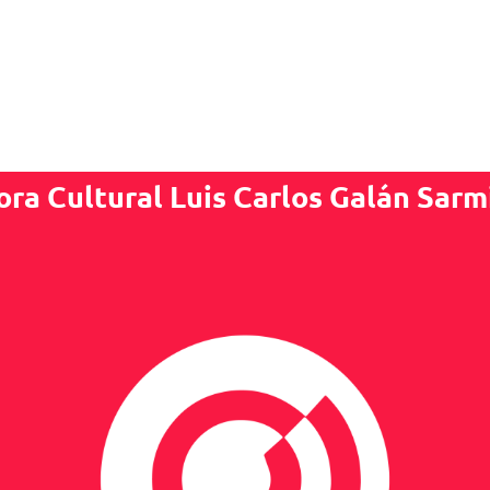
ora Cultural Luis Carlos Galán Sarm