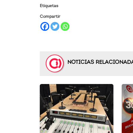
Etiquetas
Compartir
NOTICIAS RELACIONAD