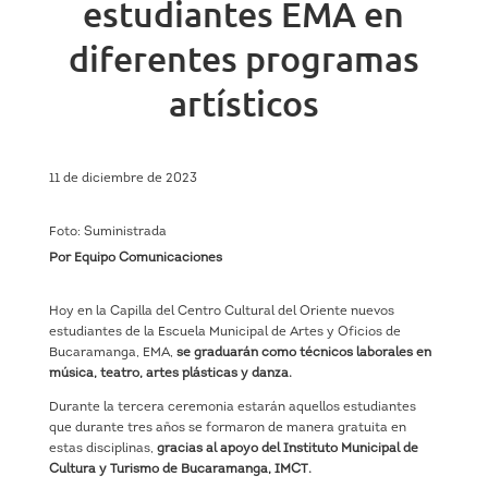
estudiantes EMA en
diferentes programas
artísticos
11 de diciembre de 2023
Foto: Suministrada
Por Equipo Comunicaciones
Hoy en la Capilla del Centro Cultural del Oriente nuevos
estudiantes de la Escuela Municipal de Artes y Oficios de
Bucaramanga, EMA,
se graduarán como técnicos laborales en
música, teatro, artes plásticas y danza.
Durante la tercera ceremonia estarán aquellos estudiantes
que durante tres años se formaron de manera gratuita en
estas disciplinas,
gracias al apoyo del Instituto Municipal de
Cultura y Turismo de Bucaramanga, IMCT.