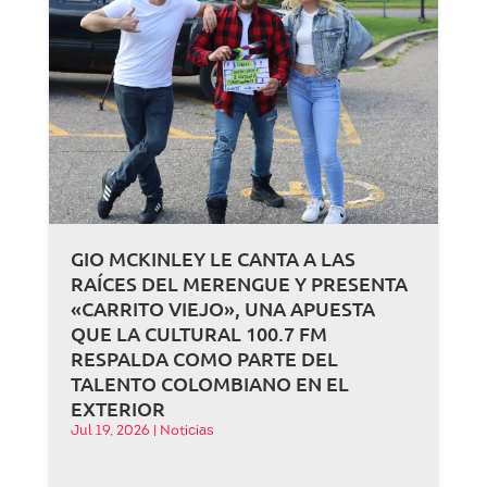
GIO MCKINLEY LE CANTA A LAS
RAÍCES DEL MERENGUE Y PRESENTA
«CARRITO VIEJO», UNA APUESTA
QUE LA CULTURAL 100.7 FM
RESPALDA COMO PARTE DEL
TALENTO COLOMBIANO EN EL
EXTERIOR
Jul 19, 2026
|
Noticias