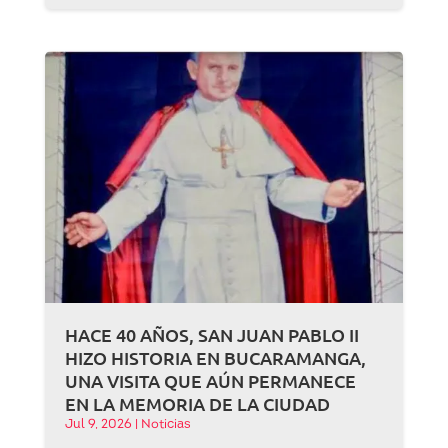
HACE 40 AÑOS, SAN JUAN PABLO II
HIZO HISTORIA EN BUCARAMANGA,
UNA VISITA QUE AÚN PERMANECE
EN LA MEMORIA DE LA CIUDAD
Jul 9, 2026
|
Noticias