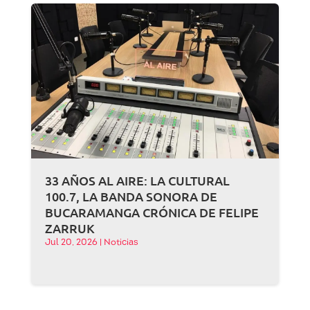
33 AÑOS AL AIRE: LA CULTURAL
100.7, LA BANDA SONORA DE
BUCARAMANGA CRÓNICA DE FELIPE
ZARRUK
Jul 20, 2026
|
Noticias