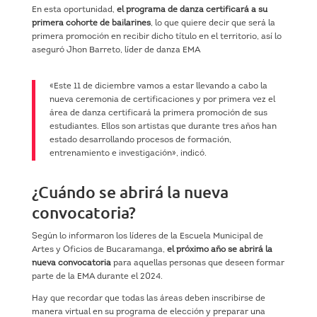
En esta oportunidad,
el programa de danza certificará a su
primera cohorte de bailarines
, lo que quiere decir que será la
primera promoción en recibir dicho título en el territorio, así lo
aseguró Jhon Barreto, líder de danza EMA
«Este 11 de diciembre vamos a estar llevando a cabo la
nueva ceremonia de certificaciones y por primera vez el
área de danza certificará la primera promoción de sus
estudiantes. Ellos son artistas que durante tres años han
estado desarrollando procesos de formación,
entrenamiento e investigación», indicó.
¿Cuándo se abrirá la nueva
convocatoria?
Según lo informaron los líderes de la Escuela Municipal de
Artes y Oficios de Bucaramanga,
el próximo año se abrirá la
nueva convocatoria
para aquellas personas que deseen formar
parte de la EMA durante el 2024.
Hay que recordar que todas las áreas deben inscribirse de
manera virtual en su programa de elección y preparar una