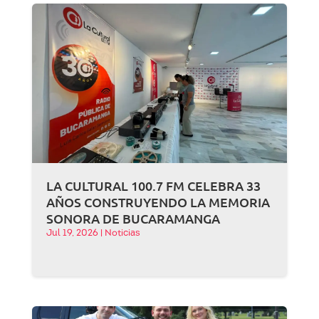
LA CULTURAL 100.7 FM CELEBRA 33
AÑOS CONSTRUYENDO LA MEMORIA
SONORA DE BUCARAMANGA
Jul 19, 2026
|
Noticias