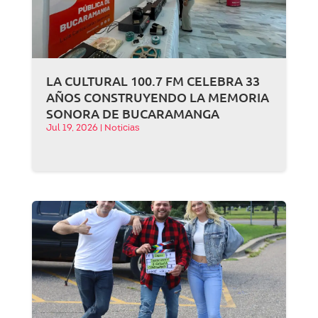
LA CULTURAL 100.7 FM CELEBRA 33
AÑOS CONSTRUYENDO LA MEMORIA
SONORA DE BUCARAMANGA
Jul 19, 2026
|
Noticias