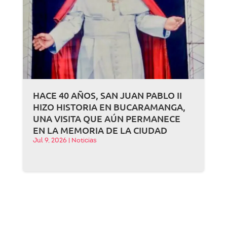
HACE 40 AÑOS, SAN JUAN PABLO II
HIZO HISTORIA EN BUCARAMANGA,
UNA VISITA QUE AÚN PERMANECE
EN LA MEMORIA DE LA CIUDAD
Jul 9, 2026
|
Noticias