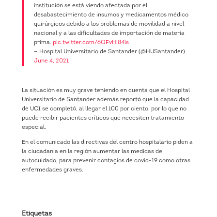
institución se está viendo afectada por el
desabastecimiento de insumos y medicamentos médico
quirúrgicos debido a los problemas de movilidad a nivel
nacional y a las dificultades de importación de materia
prima.
pic.twitter.com/6QFvHi84ls
— Hospital Universitario de Santander (@HUSantander)
June 4, 2021
La situación es muy grave teniendo en cuenta que el Hospital
Universitario de Santander además reportó que la capacidad
de UCI se completó, al llegar el 100 por ciento, por lo que no
puede recibir pacientes críticos que necesiten tratamiento
especial.
En el comunicado las directivas del centro hospitalario piden a
la ciudadanía en la región aumentar las medidas de
autocuidado, para prevenir contagios de covid-19 como otras
enfermedades graves.
Etiquetas