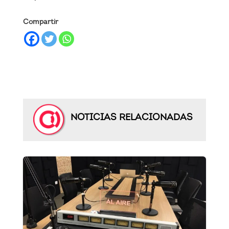
Compartir
NOTICIAS RELACIONADAS