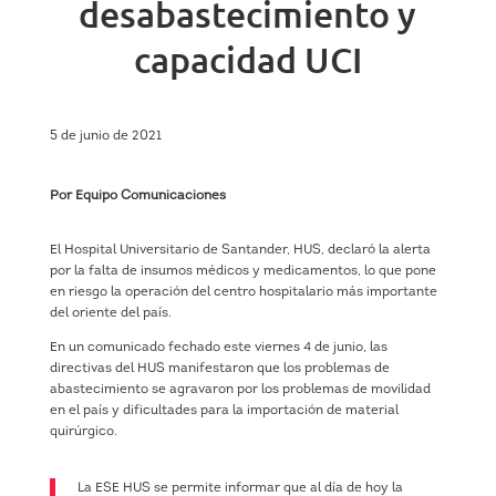
desabastecimiento y
capacidad UCI
5 de junio de 2021
Por Equipo Comunicaciones
El Hospital Universitario de Santander, HUS, declaró la alerta
por la falta de insumos médicos y medicamentos, lo que pone
en riesgo la operación del centro hospitalario más importante
del oriente del país.
En un comunicado fechado este viernes 4 de junio, las
directivas del HUS manifestaron que los problemas de
abastecimiento se agravaron por los problemas de movilidad
en el país y dificultades para la importación de material
quirúrgico.
La ESE HUS se permite informar que al día de hoy la