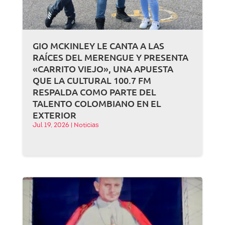
GIO MCKINLEY LE CANTA A LAS
RAÍCES DEL MERENGUE Y PRESENTA
«CARRITO VIEJO», UNA APUESTA
QUE LA CULTURAL 100.7 FM
RESPALDA COMO PARTE DEL
TALENTO COLOMBIANO EN EL
EXTERIOR
Jul 19, 2026
|
Noticias