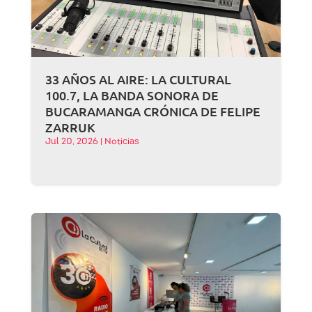
33 AÑOS AL AIRE: LA CULTURAL
100.7, LA BANDA SONORA DE
BUCARAMANGA CRÓNICA DE FELIPE
ZARRUK
Jul 20, 2026
|
Noticias