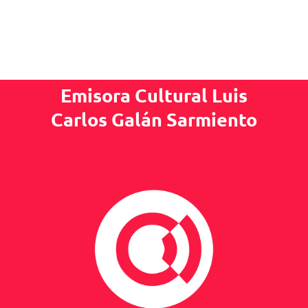
Emisora Cultural Luis
Carlos Galán Sarmiento