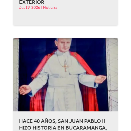
EXTERIOR
Jul 19, 2026
|
Noticias
HACE 40 AÑOS, SAN JUAN PABLO II
HIZO HISTORIA EN BUCARAMANGA,