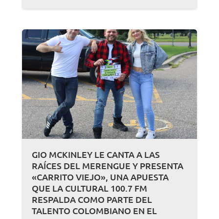
GIO MCKINLEY LE CANTA A LAS
RAÍCES DEL MERENGUE Y PRESENTA
«CARRITO VIEJO», UNA APUESTA
QUE LA CULTURAL 100.7 FM
RESPALDA COMO PARTE DEL
TALENTO COLOMBIANO EN EL