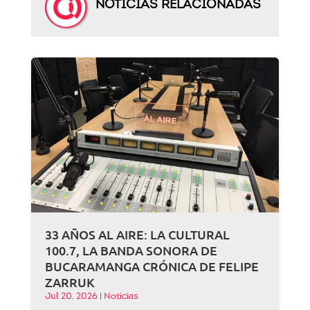
NOTICIAS RELACIONADAS
33 AÑOS AL AIRE: LA CULTURAL
100.7, LA BANDA SONORA DE
BUCARAMANGA CRÓNICA DE FELIPE
ZARRUK
Jul 20, 2026
|
Noticias