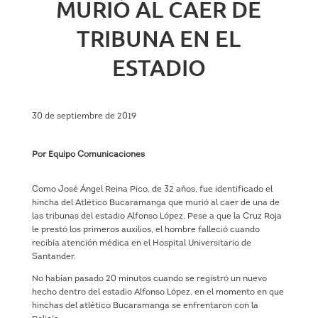
MURIÓ AL CAER DE
TRIBUNA EN EL
ESTADIO
30 de septiembre de 2019
Por Equipo Comunicaciones
Como José Ángel Reina Pico, de 32 años, fue identificado el
hincha del Atlético Bucaramanga que murió al caer de una de
las tribunas del estadio Alfonso López. Pese a que la Cruz Roja
le prestó los primeros auxilios, el hombre falleció cuando
recibía atención médica en el Hospital Universitario de
Santander.
No habían pasado 20 minutos cuando se registró un nuevo
hecho dentro del estadio Alfonso López, en el momento en que
hinchas del atlético Bucaramanga se enfrentaron con la