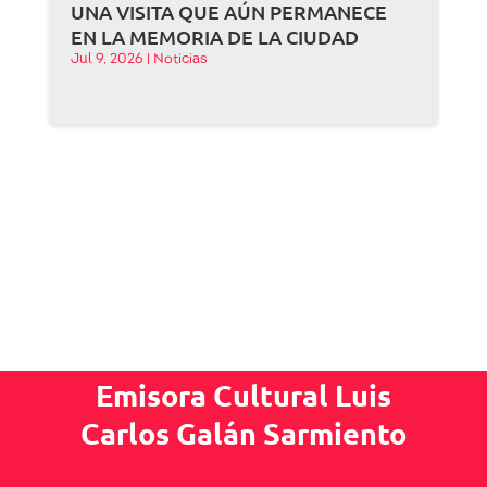
UNA VISITA QUE AÚN PERMANECE
EN LA MEMORIA DE LA CIUDAD
Jul 9, 2026
|
Noticias
Emisora Cultural Luis
Carlos Galán Sarmiento