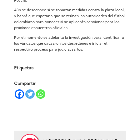
Policía.
Aún se desconoce si se tomarán medidas contra la plaza local,
y habrá que esperar a que se reúnan las autoridades del fútbol
colombiano para conocer si se aplicarán sanciones para los
próximos encuentros oficiales.
Por el momento se adelanta la investigación para identificar a
los vándalos que causaron los desórdenes e iniciar el
respectivo proceso para judicializarlos.
Etiquetas
Compartir